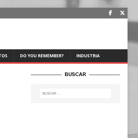
TOS
DO YOU REMEMBER?
INDUSTRIA
BUSCAR