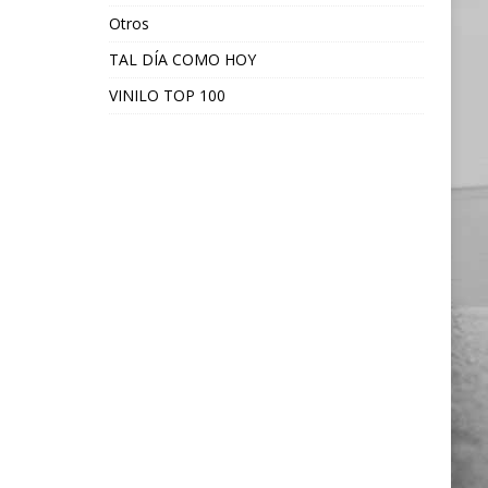
Otros
TAL DÍA COMO HOY
VINILO TOP 100