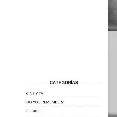
CATEGORÍAS
CINE Y TV
DO YOU REMEMBER?
featured