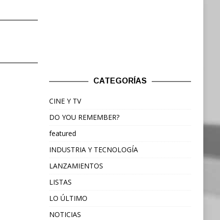
CATEGORÍAS
CINE Y TV
DO YOU REMEMBER?
featured
INDUSTRIA Y TECNOLOGÍA
LANZAMIENTOS
LISTAS
LO ÚLTIMO
NOTICIAS