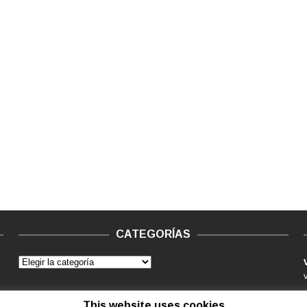
CATEGORÍAS
This website uses cookies