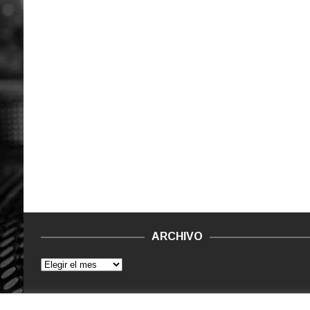
ARCHIVO