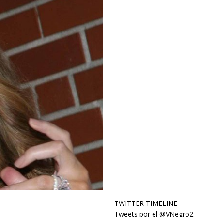
TWITTER TIMELINE
Tweets por el @VNegro2.