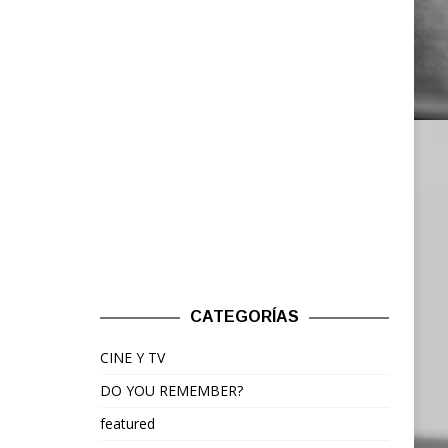
CATEGORÍAS
CINE Y TV
DO YOU REMEMBER?
featured