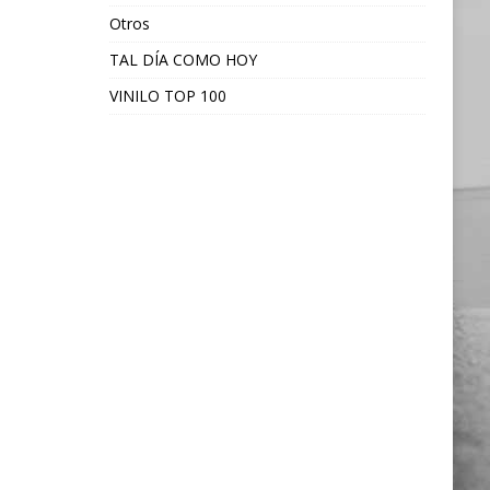
Otros
TAL DÍA COMO HOY
VINILO TOP 100