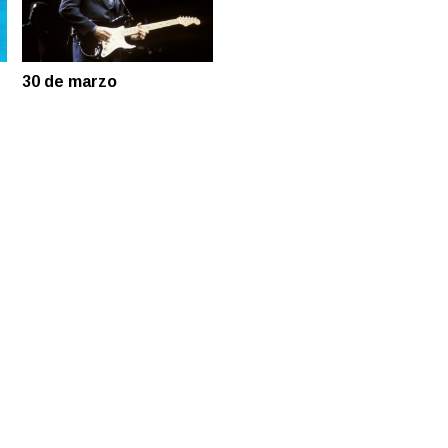
30 de marzo