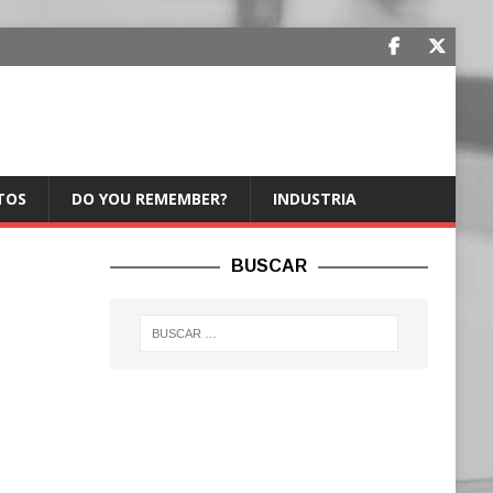
TOS
DO YOU REMEMBER?
INDUSTRIA
BUSCAR