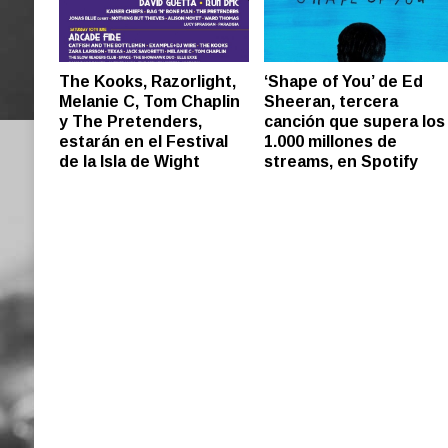
The Kooks, Razorlight,
‘Shape of You’ de Ed
Melanie C, Tom Chaplin
Sheeran, tercera
y The Pretenders,
canción que supera los
estarán en el Festival
1.000 millones de
de la Isla de Wight
streams, en Spotify