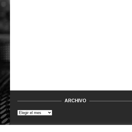
ARCHIVO