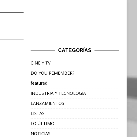
CATEGORÍAS
CINE Y TV
DO YOU REMEMBER?
featured
INDUSTRIA Y TECNOLOGÍA
LANZAMIENTOS
LISTAS
LO ÚLTIMO
NOTICIAS