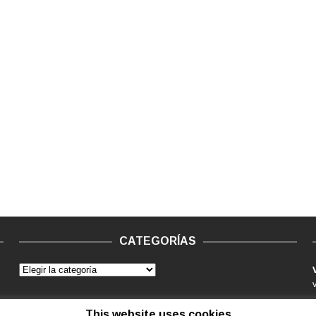
CATEGORÍAS
This website uses cookies