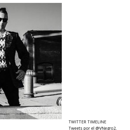
TWITTER TIMELINE
Tweets por el @VNegro2.