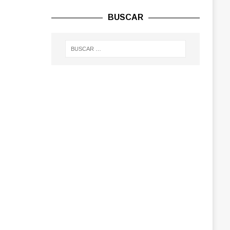
BUSCAR