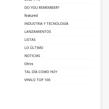
DO YOU REMEMBER?
featured
INDUSTRIA Y TECNOLOGÍA
LANZAMIENTOS
LISTAS
LO ÚLTIMO
NOTICIAS
Otros
TAL DÍA COMO HOY
VINILO TOP 100