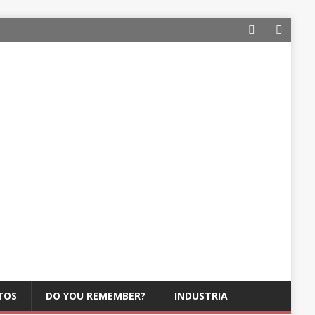
TOS
DO YOU REMEMBER?
INDUSTRIA