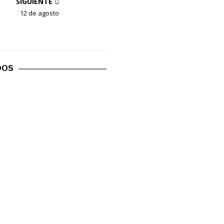
SIGUIENTE
12 de agosto
DOS