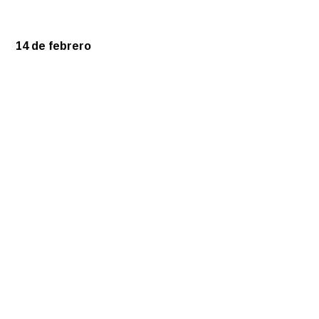
14 de febrero