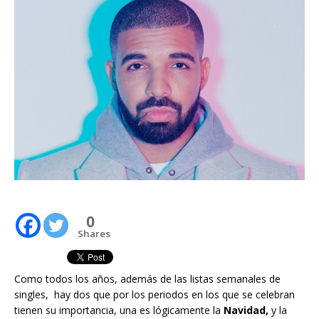
0
Shares
Como todos los años, además de las listas semanales de
singles, hay dos que por los periodos en los que se celebran
tienen su importancia, una es lógicamente la
Navidad,
y la