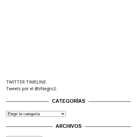
TWITTER TIMELINE
Tweets por el @VNegro2.
CATEGORÍAS
ARCHIVOS