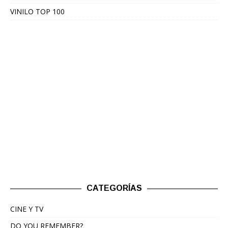
VINILO TOP 100
CATEGORÍAS
CINE Y TV
DO YOU REMEMBER?