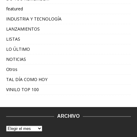
featured
INDUSTRIA Y TECNOLOGÍA
LANZAMIENTOS
LISTAS
LO ÚLTIMO
NOTICIAS
Otros
TAL DÍA COMO HOY
VINILO TOP 100
ARCHIVO