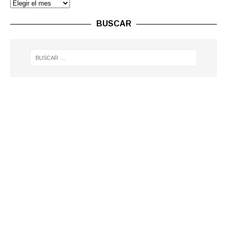
BUSCAR