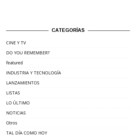
CATEGORÍAS
CINE Y TV
DO YOU REMEMBER?
featured
INDUSTRIA Y TECNOLOGÍA
LANZAMIENTOS
LISTAS
LO ÚLTIMO
NOTICIAS
Otros
TAL DÍA COMO HOY