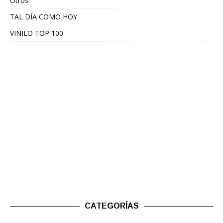
Otros
TAL DÍA COMO HOY
VINILO TOP 100
CATEGORÍAS