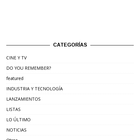
CATEGORÍAS
CINE Y TV
DO YOU REMEMBER?
featured
INDUSTRIA Y TECNOLOGÍA
LANZAMIENTOS
LISTAS
LO ÚLTIMO
NOTICIAS