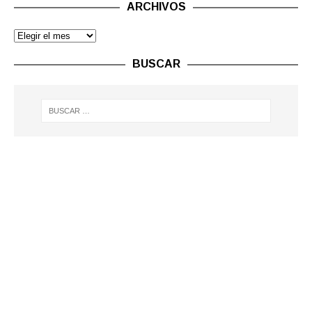
ARCHIVOS
BUSCAR