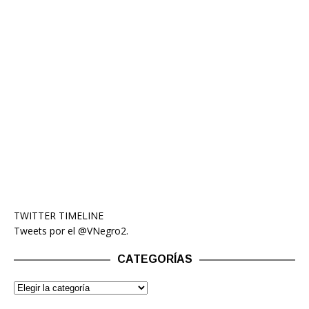
TWITTER TIMELINE
Tweets por el @VNegro2.
CATEGORÍAS