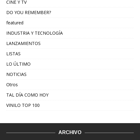
CINE Y TV
DO YOU REMEMBER?
featured
INDUSTRIA Y TECNOLOGÍA
LANZAMIENTOS
LISTAS
LO ÚLTIMO
NOTICIAS
Otros
TAL DÍA COMO HOY
VINILO TOP 100
ARCHIVO