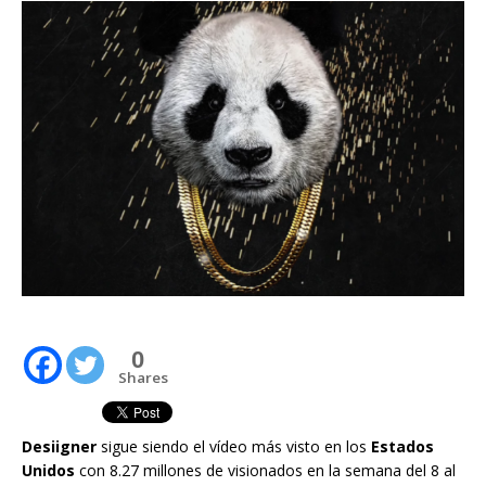
0
Shares
Desiigner
sigue siendo el vídeo más visto en los
Estados
Unidos
con 8.27 millones de visionados en la semana del 8 al