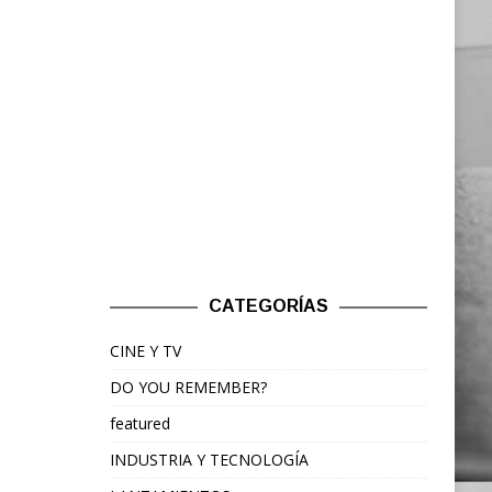
CATEGORÍAS
CINE Y TV
DO YOU REMEMBER?
featured
INDUSTRIA Y TECNOLOGÍA