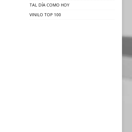
TAL DÍA COMO HOY
VINILO TOP 100