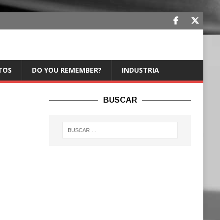
TOS
DO YOU REMEMBER?
INDUSTRIA
BUSCAR