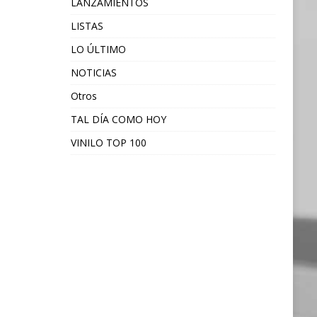
LANZAMIENTOS
LISTAS
LO ÚLTIMO
NOTICIAS
Otros
TAL DÍA COMO HOY
VINILO TOP 100