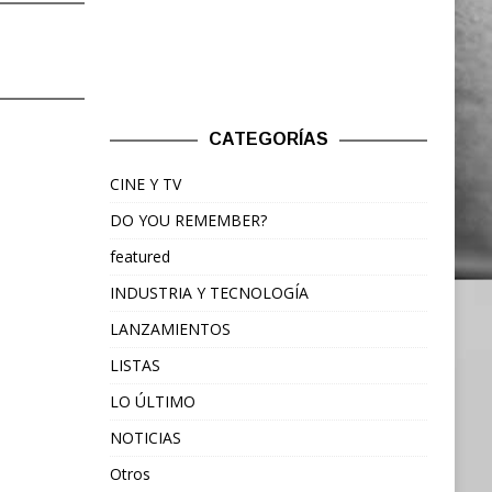
CATEGORÍAS
CINE Y TV
DO YOU REMEMBER?
featured
INDUSTRIA Y TECNOLOGÍA
LANZAMIENTOS
LISTAS
LO ÚLTIMO
NOTICIAS
Otros