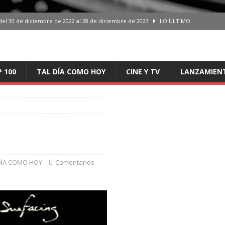
del 30 de diciembre de 2022 al 28 de diciembre de 2023
LO ÚLTIMO
 del 30 de diciembre de 2022 al 28 de diciembre de 2023
LO ÚLTIMO
en España, del 30 de diciembre de 2022 al 28 de diciembre de 2023
LO
P 100
TAL DÍA COMO HOY
CINE Y TV
LANZAMIEN
aming en España, del 30 de diciembre de 2022 al 28 de diciembre de 2023
LO
iciembre de 2022 al 28 de diciembre de 2023
LO ÚLTIMO
DÍA COMO HOY
Comentarios