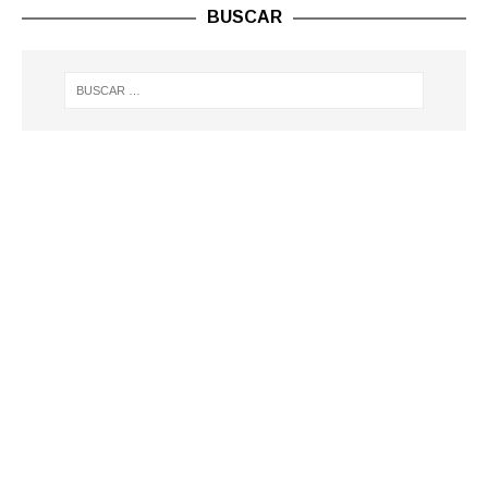
BUSCAR