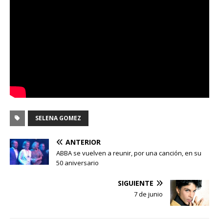
SELENA GOMEZ
ANTERIOR
ABBA se vuelven a reunir, por una canción, en su
50 aniversario
SIGUIENTE
7 de junio