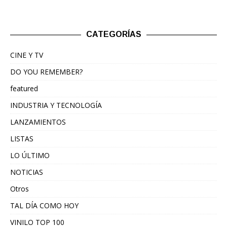
CATEGORÍAS
CINE Y TV
DO YOU REMEMBER?
featured
INDUSTRIA Y TECNOLOGÍA
LANZAMIENTOS
LISTAS
LO ÚLTIMO
NOTICIAS
Otros
TAL DÍA COMO HOY
VINILO TOP 100