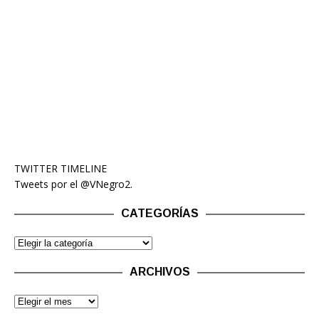
TWITTER TIMELINE
Tweets por el @VNegro2.
CATEGORÍAS
ARCHIVOS