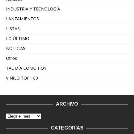
INDUSTRIA Y TECNOLOGÍA
LANZAMIENTOS
LISTAS
LO ÚLTIMO
NOTICIAS
Otros
TAL DÍA COMO HOY
VINILO TOP 100
ARCHIVO
CATEGORÍAS