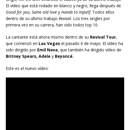
El vídeo que está rodado en blanco y negro, llega después de
Good for you, Same old love
y
Hands to myself
. Todos ellos
dentro de su último trabajo
Revival
. Los tres singles por
primera vez en su carrera, han sido todos top 10.
La cantante está ahora mismo dentro de su
Revival Tour
,
que comenzó en
Las Vegas
el pasado 6 de mayo. El vídeo ha
sido dirigido por
Emil Nava
, que también ha dirigido vídeo de
Britney Spears, Adele
y
Beyoncé.
Este es el nuevo vídeo: