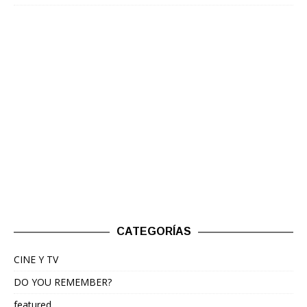
CATEGORÍAS
CINE Y TV
DO YOU REMEMBER?
featured