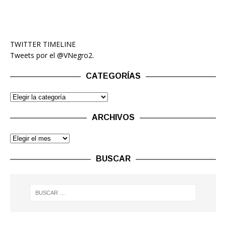
TWITTER TIMELINE
Tweets por el @VNegro2.
CATEGORÍAS
ARCHIVOS
BUSCAR