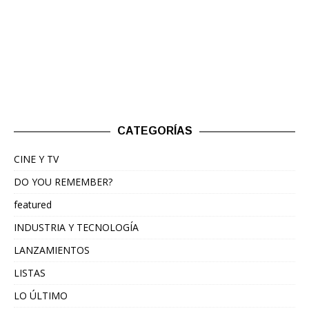
CATEGORÍAS
CINE Y TV
DO YOU REMEMBER?
featured
INDUSTRIA Y TECNOLOGÍA
LANZAMIENTOS
LISTAS
LO ÚLTIMO