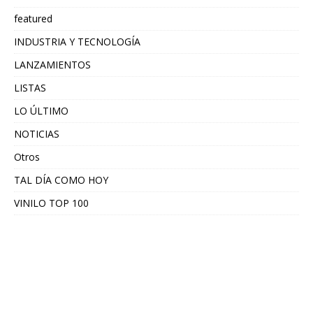
featured
INDUSTRIA Y TECNOLOGÍA
LANZAMIENTOS
LISTAS
LO ÚLTIMO
NOTICIAS
Otros
TAL DÍA COMO HOY
VINILO TOP 100