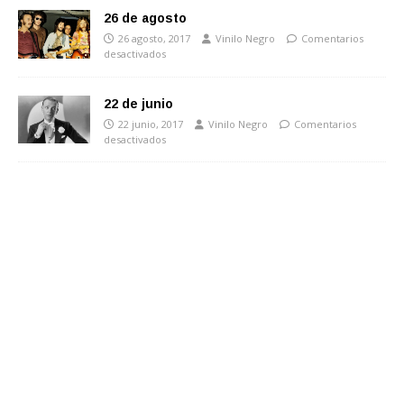
26 de agosto
26 agosto, 2017
Vinilo Negro
Comentarios
desactivados
22 de junio
22 junio, 2017
Vinilo Negro
Comentarios
desactivados