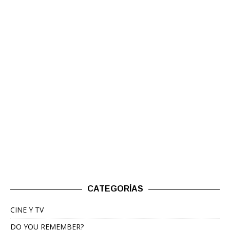
CATEGORÍAS
CINE Y TV
DO YOU REMEMBER?