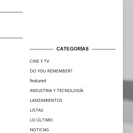
CATEGORÍAS
CINE Y TV
DO YOU REMEMBER?
featured
INDUSTRIA Y TECNOLOGÍA
LANZAMIENTOS
LISTAS
LO ÚLTIMO
NOTICIAS