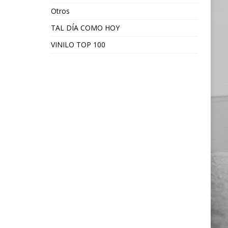
Otros
TAL DÍA COMO HOY
VINILO TOP 100