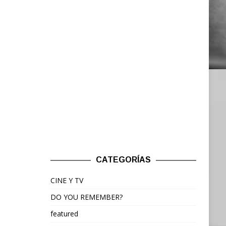
CATEGORÍAS
CINE Y TV
DO YOU REMEMBER?
featured