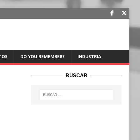
TOS
DO YOU REMEMBER?
INDUSTRIA
BUSCAR