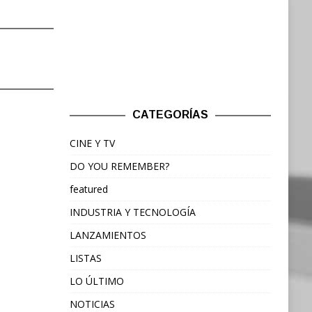
CATEGORÍAS
CINE Y TV
DO YOU REMEMBER?
featured
INDUSTRIA Y TECNOLOGÍA
LANZAMIENTOS
LISTAS
LO ÚLTIMO
NOTICIAS