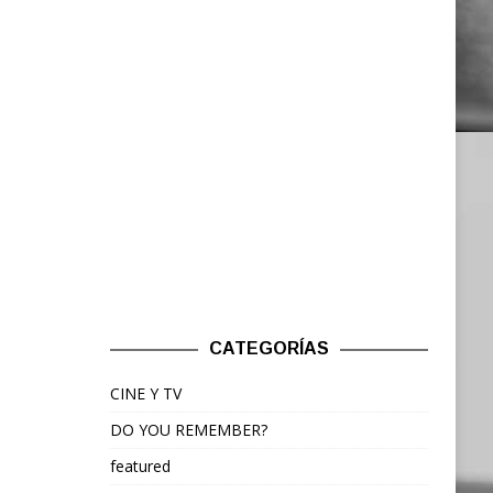
CATEGORÍAS
CINE Y TV
DO YOU REMEMBER?
featured