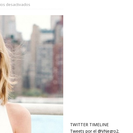
os desactivados
TWITTER TIMELINE
Tweets por el @VNegro2.