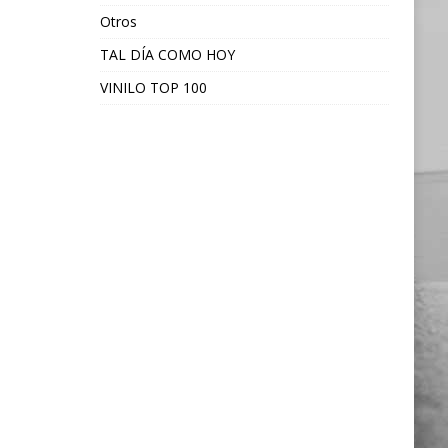
Otros
TAL DÍA COMO HOY
VINILO TOP 100