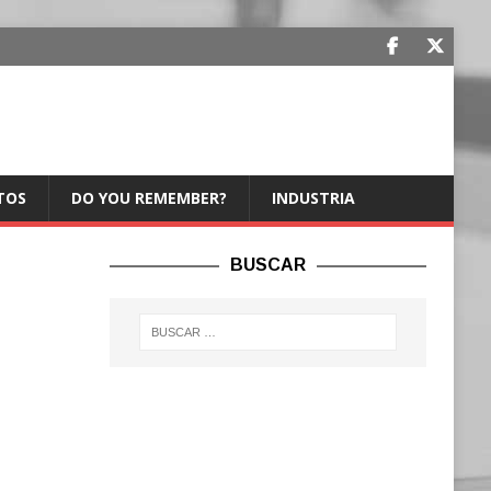
TOS
DO YOU REMEMBER?
INDUSTRIA
BUSCAR