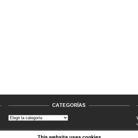
CATEGORÍAS
This website uses cookies