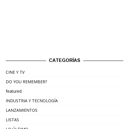
CATEGORÍAS
CINE Y TV
DO YOU REMEMBER?
featured
INDUSTRIA Y TECNOLOGÍA
LANZAMIENTOS
LISTAS