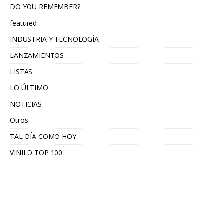
DO YOU REMEMBER?
featured
INDUSTRIA Y TECNOLOGÍA
LANZAMIENTOS
LISTAS
LO ÚLTIMO
NOTICIAS
Otros
TAL DÍA COMO HOY
VINILO TOP 100