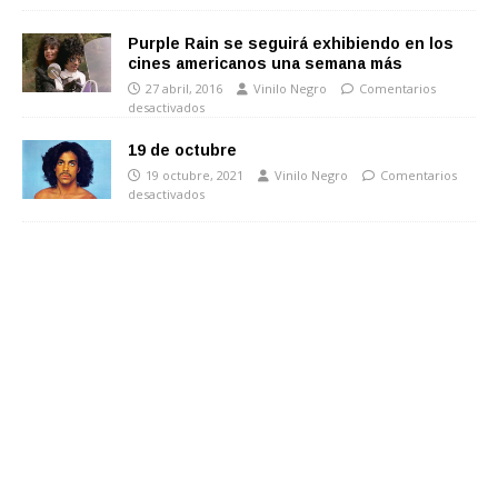
Purple Rain se seguirá exhibiendo en los
cines americanos una semana más
27 abril, 2016
Vinilo Negro
Comentarios
desactivados
19 de octubre
19 octubre, 2021
Vinilo Negro
Comentarios
desactivados