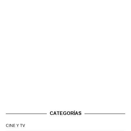
CATEGORÍAS
CINE Y TV