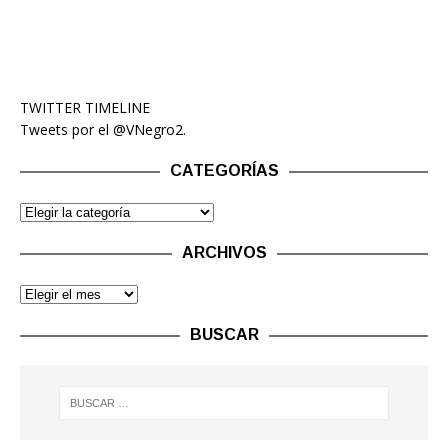
TWITTER TIMELINE
Tweets por el @VNegro2.
CATEGORÍAS
ARCHIVOS
BUSCAR