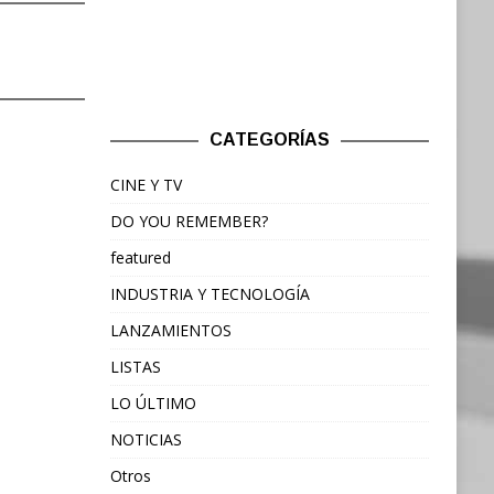
CATEGORÍAS
CINE Y TV
DO YOU REMEMBER?
featured
INDUSTRIA Y TECNOLOGÍA
LANZAMIENTOS
LISTAS
LO ÚLTIMO
NOTICIAS
Otros