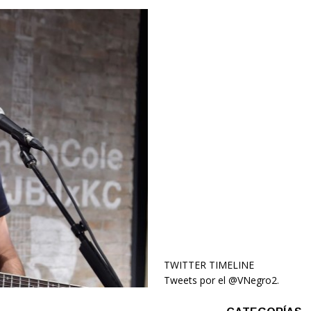
TWITTER TIMELINE
Tweets por el @VNegro2.