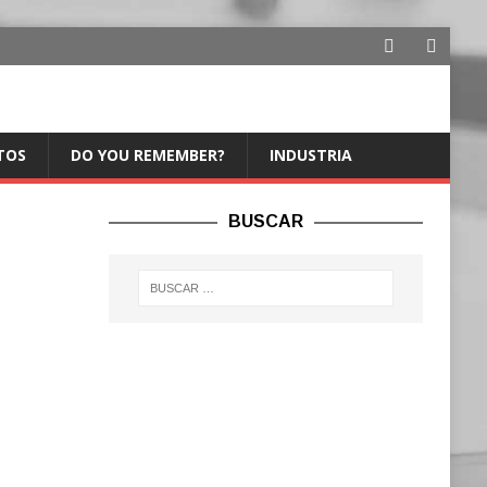
TOS
DO YOU REMEMBER?
INDUSTRIA
BUSCAR