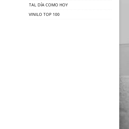
TAL DÍA COMO HOY
VINILO TOP 100