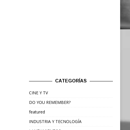
CATEGORÍAS
CINE Y TV
DO YOU REMEMBER?
featured
INDUSTRIA Y TECNOLOGÍA