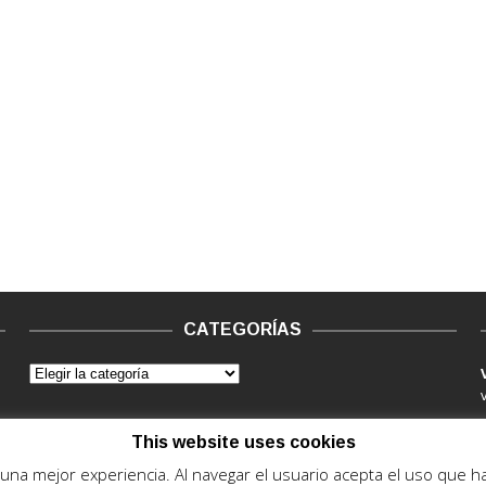
CATEGORÍAS
This website uses cookies
e una mejor experiencia. Al navegar el usuario acepta el uso que 