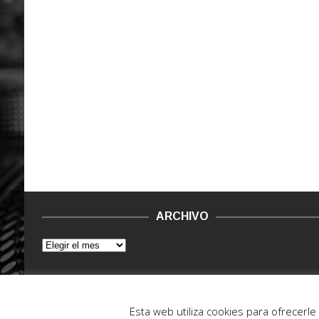
ARCHIVO
© 2015 - 2022. Vinilo Negro.
Powered by IT ENCORE
Esta web utiliza cookies para ofrecerl