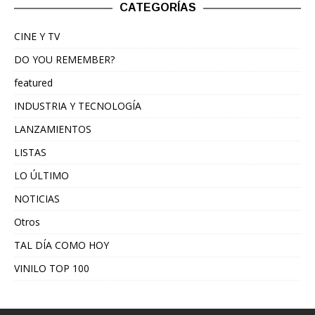
CATEGORÍAS
CINE Y TV
DO YOU REMEMBER?
featured
INDUSTRIA Y TECNOLOGÍA
LANZAMIENTOS
LISTAS
LO ÚLTIMO
NOTICIAS
Otros
TAL DÍA COMO HOY
VINILO TOP 100