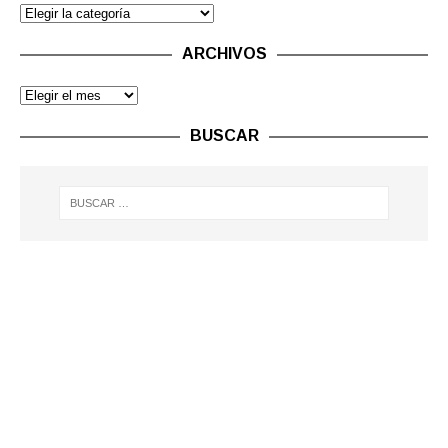
ARCHIVOS
BUSCAR