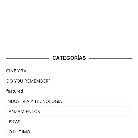
CATEGORÍAS
CINE Y TV
DO YOU REMEMBER?
featured
INDUSTRIA Y TECNOLOGÍA
LANZAMIENTOS
LISTAS
LO ÚLTIMO