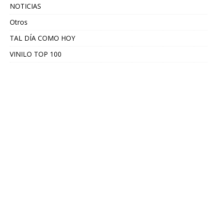
NOTICIAS
Otros
TAL DÍA COMO HOY
VINILO TOP 100