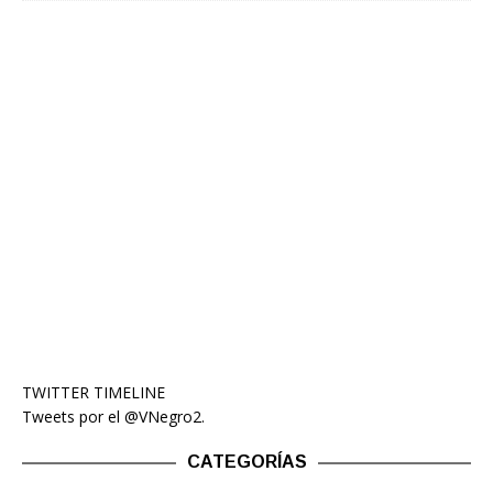
TWITTER TIMELINE
Tweets por el @VNegro2.
CATEGORÍAS