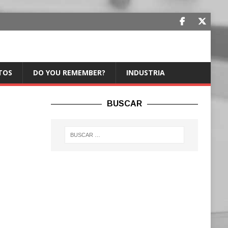
TOS
DO YOU REMEMBER?
INDUSTRIA
BUSCAR