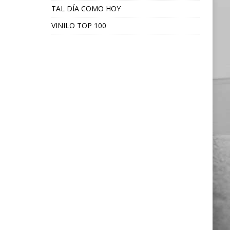
TAL DÍA COMO HOY
VINILO TOP 100