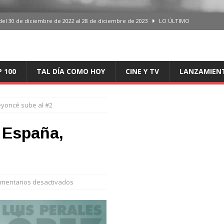
del 30 de diciembre de 2022 al 28 de diciembre de 2023
LO ÚLTIMO
 del 30 de diciembre de 2022 al 28 de diciembre de 2023
LO ÚLTIMO
en España, del 30 de diciembre de 2022 al 28 de diciembre de 2023
LO
P 100
TAL DÍA COMO HOY
CINE Y TV
LANZAMIEN
aming en España, del 30 de diciembre de 2022 al 28 de diciembre de 2023
LO
eyoncé sube al #2
iciembre de 2022 al 28 de diciembre de 2023
LO ÚLTIMO
 España,
mentarios desactivados