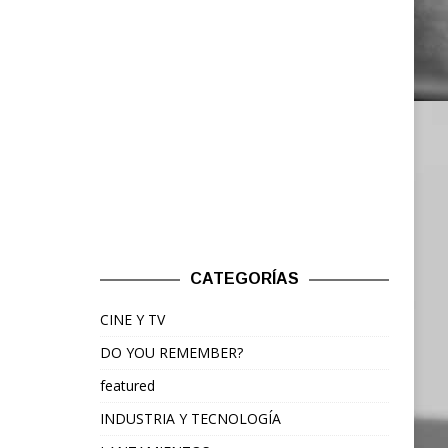
CATEGORÍAS
CINE Y TV
DO YOU REMEMBER?
featured
INDUSTRIA Y TECNOLOGÍA