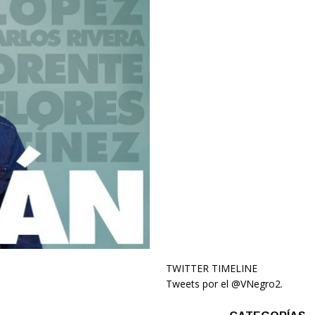
TWITTER TIMELINE
Tweets por el @VNegro2.