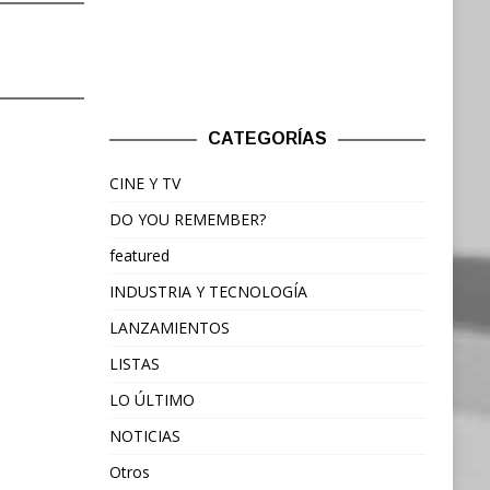
CATEGORÍAS
CINE Y TV
DO YOU REMEMBER?
featured
INDUSTRIA Y TECNOLOGÍA
LANZAMIENTOS
LISTAS
LO ÚLTIMO
NOTICIAS
Otros