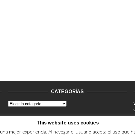
CATEGORÍAS
This website uses cookies
e una mejor experiencia. Al navegar el usuario acepta el uso que 