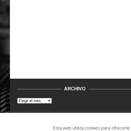
ARCHIVO
© 2015 - 2022. Vinilo Negro.
Powered by IT ENCORE
Esta web utiliza cookies para ofrecerl