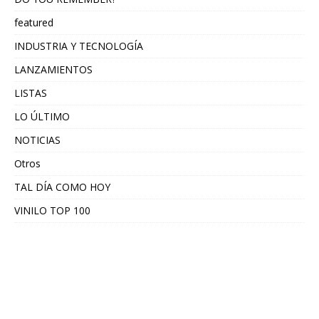
featured
INDUSTRIA Y TECNOLOGÍA
LANZAMIENTOS
LISTAS
LO ÚLTIMO
NOTICIAS
Otros
TAL DÍA COMO HOY
VINILO TOP 100