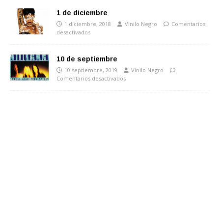
1 de diciembre
1 diciembre, 2018
Vinilo Negro
Comentarios
desactivados
10 de septiembre
10 septiembre, 2019
Vinilo Negro
Comentarios desactivados