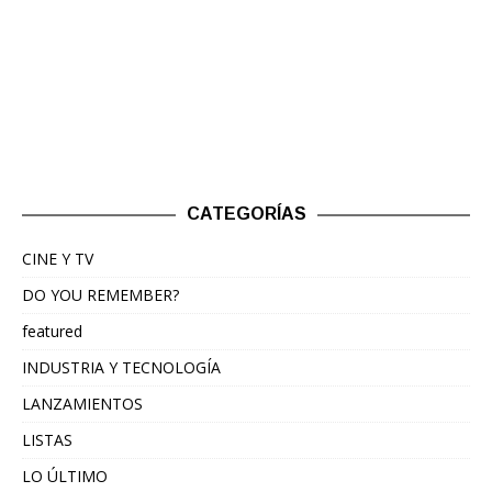
CATEGORÍAS
CINE Y TV
DO YOU REMEMBER?
featured
INDUSTRIA Y TECNOLOGÍA
LANZAMIENTOS
LISTAS
LO ÚLTIMO