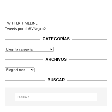
TWITTER TIMELINE
Tweets por el @VNegro2.
CATEGORÍAS
ARCHIVOS
BUSCAR