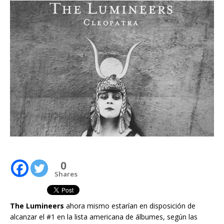
0
Shares
The Lumineers
ahora mismo estarían en disposición de
alcanzar el #1 en la lista americana de álbumes, según las