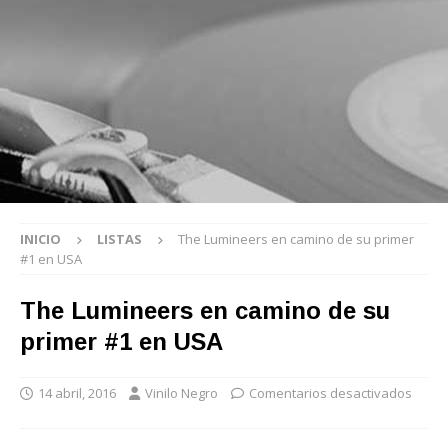
INICIO
LISTAS
The Lumineers en camino de su primer
#1 en USA
The Lumineers en camino de su
primer #1 en USA
14 abril, 2016
Vinilo Negro
Comentarios desactivados