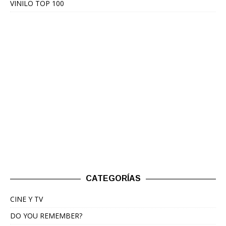
VINILO TOP 100
CATEGORÍAS
CINE Y TV
DO YOU REMEMBER?