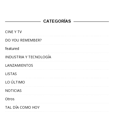
CATEGORÍAS
CINE Y TV
DO YOU REMEMBER?
featured
INDUSTRIA Y TECNOLOGÍA
LANZAMIENTOS
LISTAS
LO ÚLTIMO
NOTICIAS
Otros
TAL DÍA COMO HOY