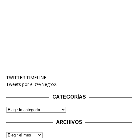
TWITTER TIMELINE
Tweets por el @VNegro2.
CATEGORÍAS
ARCHIVOS