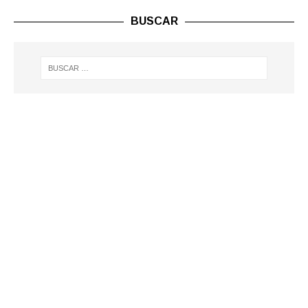
BUSCAR