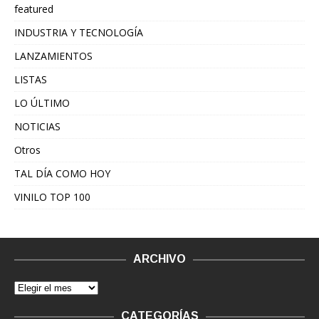
featured
INDUSTRIA Y TECNOLOGÍA
LANZAMIENTOS
LISTAS
LO ÚLTIMO
NOTICIAS
Otros
TAL DÍA COMO HOY
VINILO TOP 100
ARCHIVO
CATEGORÍAS