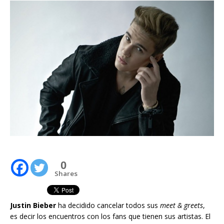
0
Shares
Justin Bieber
ha decidido cancelar todos sus
meet & greets
,
es decir los encuentros con los fans que tienen sus artistas. El