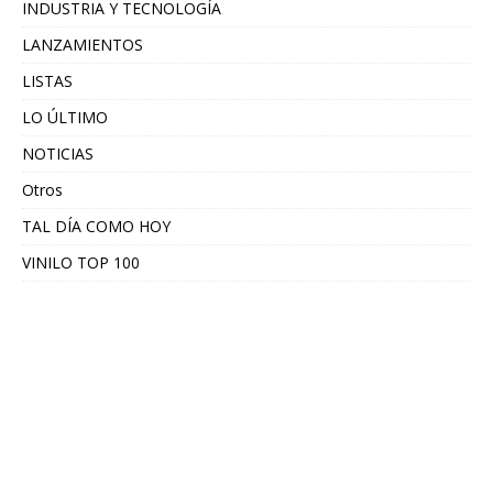
INDUSTRIA Y TECNOLOGÍA
LANZAMIENTOS
LISTAS
LO ÚLTIMO
NOTICIAS
Otros
TAL DÍA COMO HOY
VINILO TOP 100