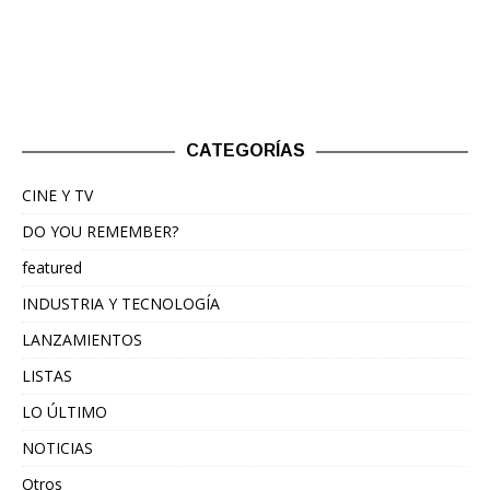
CATEGORÍAS
CINE Y TV
DO YOU REMEMBER?
featured
INDUSTRIA Y TECNOLOGÍA
LANZAMIENTOS
LISTAS
LO ÚLTIMO
NOTICIAS
Otros