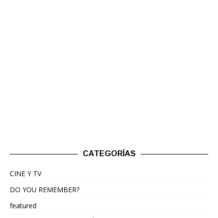
CATEGORÍAS
CINE Y TV
DO YOU REMEMBER?
featured