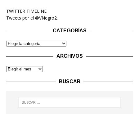
TWITTER TIMELINE
Tweets por el @VNegro2.
CATEGORÍAS
ARCHIVOS
BUSCAR