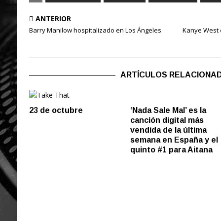
ANTERIOR
Barry Manilow hospitalizado en Los Ángeles
Kanye West 
ARTÍCULOS RELACIONA
23 de octubre
‘Nada Sale Mal’ es la
canción digital más
vendida de la última
semana en España y el
quinto #1 para Aitana