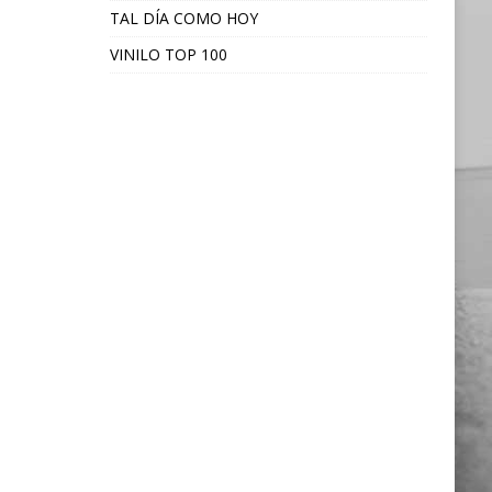
TAL DÍA COMO HOY
VINILO TOP 100