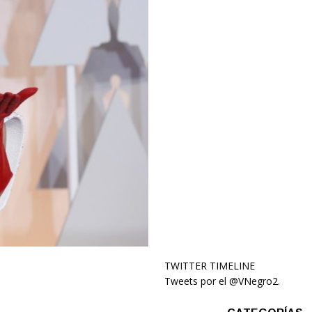
TWITTER TIMELINE
Tweets por el @VNegro2.