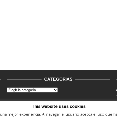
CATEGORÍAS
This website uses cookies
e una mejor experiencia. Al navegar el usuario acepta el uso que 