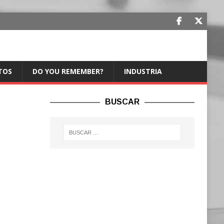
TOS
DO YOU REMEMBER?
INDUSTRIA
BUSCAR