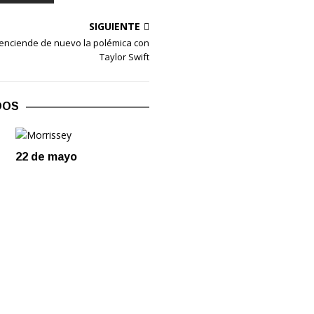
SIGUIENTE
enciende de nuevo la polémica con
Taylor Swift
DOS
22 de mayo