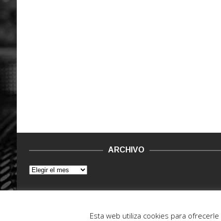
ARCHIVO
© 2015 - 2022. Vinilo Negro.
Powered by IT ENCORE
Esta web utiliza cookies para ofrecerl