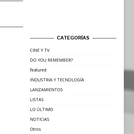
CATEGORÍAS
CINE Y TV
DO YOU REMEMBER?
featured
INDUSTRIA Y TECNOLOGÍA
LANZAMIENTOS
LISTAS
LO ÚLTIMO
NOTICIAS
Otros