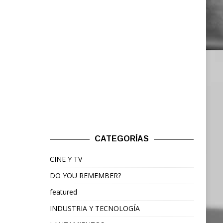
CATEGORÍAS
CINE Y TV
DO YOU REMEMBER?
featured
INDUSTRIA Y TECNOLOGÍA