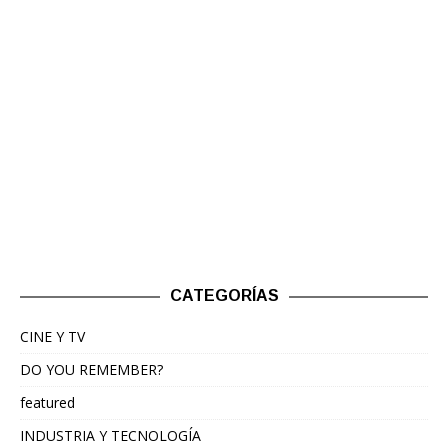
CATEGORÍAS
CINE Y TV
DO YOU REMEMBER?
featured
INDUSTRIA Y TECNOLOGÍA