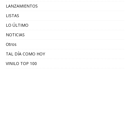
LANZAMIENTOS
LISTAS
LO ÚLTIMO
NOTICIAS
Otros
TAL DÍA COMO HOY
VINILO TOP 100