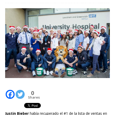
0
Shares
Justin Bieber
había recuperado el #1 de la lista de ventas en