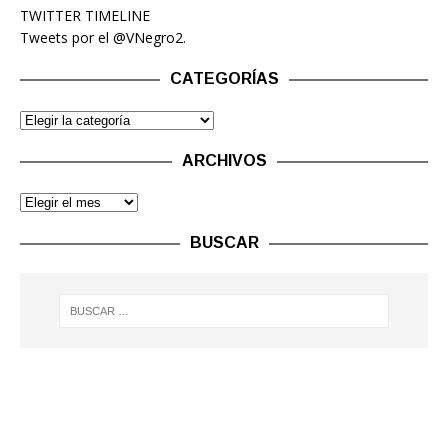
TWITTER TIMELINE
Tweets por el @VNegro2.
CATEGORÍAS
ARCHIVOS
BUSCAR