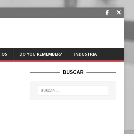
TOS
DO YOU REMEMBER?
INDUSTRIA
BUSCAR