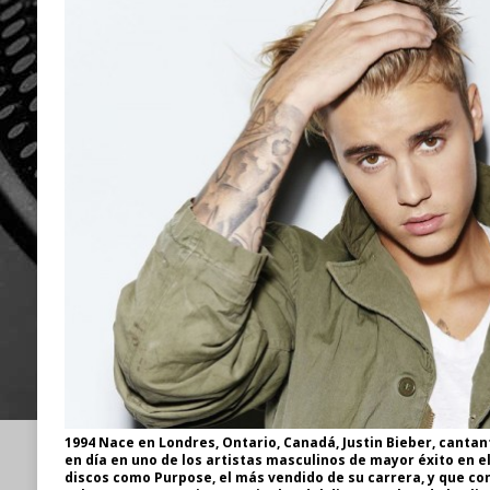
1994 Nace en Londres, Ontario, Canadá, Justin Bieber, cantan
en día en uno de los artistas masculinos de mayor éxito en e
discos como Purpose, el más vendido de su carrera, y que con