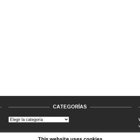
CATEGORÍAS
This website uses cookies