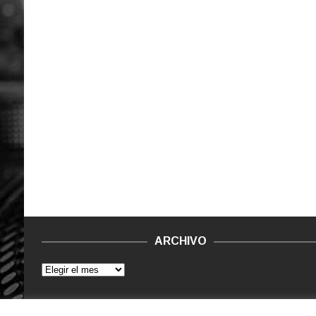
ARCHIVO