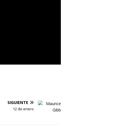
SIGUIENTE
12 de enero