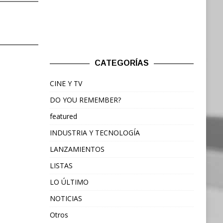
CATEGORÍAS
CINE Y TV
DO YOU REMEMBER?
featured
INDUSTRIA Y TECNOLOGÍA
LANZAMIENTOS
LISTAS
LO ÚLTIMO
NOTICIAS
Otros