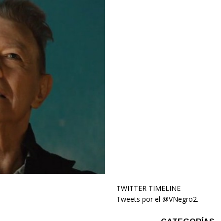
TWITTER TIMELINE
Tweets por el @VNegro2.