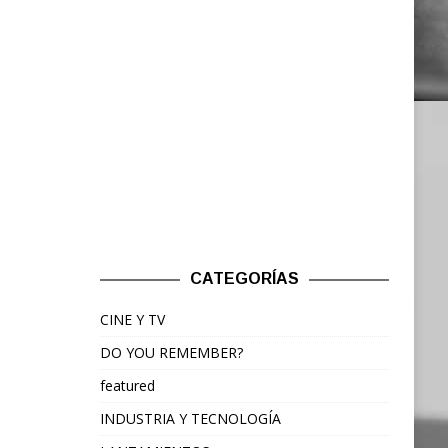
CATEGORÍAS
CINE Y TV
DO YOU REMEMBER?
featured
INDUSTRIA Y TECNOLOGÍA