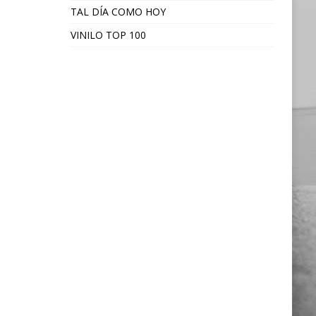
TAL DÍA COMO HOY
VINILO TOP 100