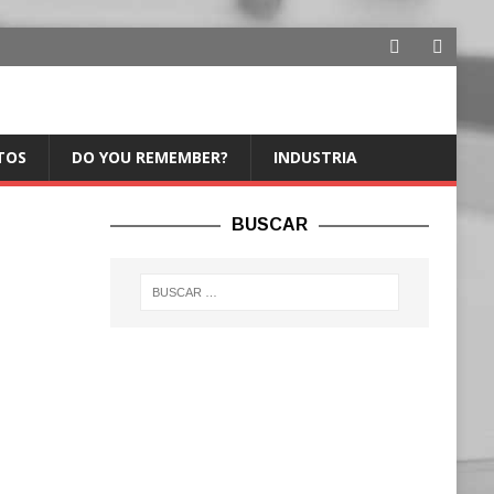
TOS
DO YOU REMEMBER?
INDUSTRIA
BUSCAR