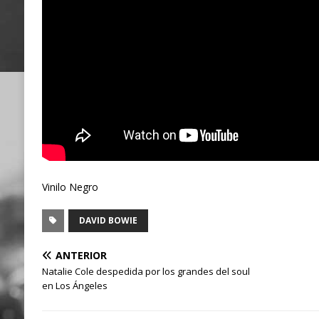
Vinilo Negro
DAVID BOWIE
ANTERIOR
Natalie Cole despedida por los grandes del soul
en Los Ángeles