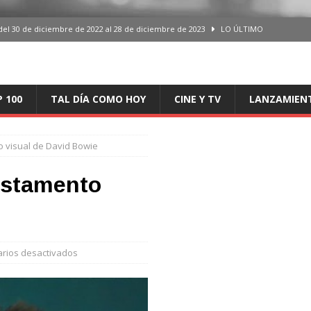
del 30 de diciembre de 2022 al 28 de diciembre de 2023
LO ÚLTIMO
 del 30 de diciembre de 2022 al 28 de diciembre de 2023
LO ÚLTIMO
en España, del 30 de diciembre de 2022 al 28 de diciembre de 2023
LO
P 100
TAL DÍA COMO HOY
CINE Y TV
LANZAMIEN
aming en España, del 30 de diciembre de 2022 al 28 de diciembre de 2023
LO
o visual de David Bowie
iciembre de 2022 al 28 de diciembre de 2023
LO ÚLTIMO
testamento
rios desactivados