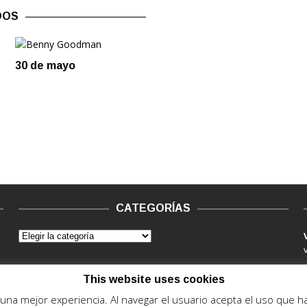
DOS
30 de mayo
CATEGORÍAS
This website uses cookies
e una mejor experiencia. Al navegar el usuario acepta el uso que 