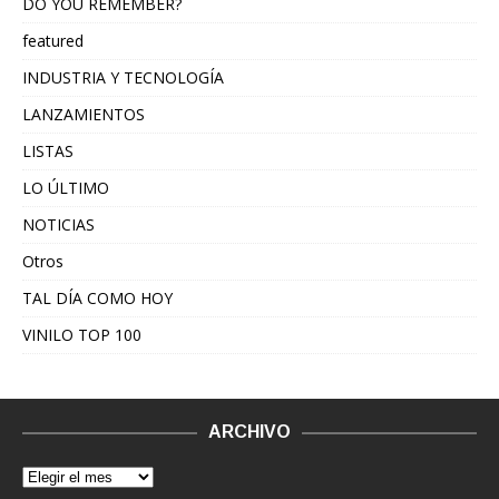
DO YOU REMEMBER?
featured
INDUSTRIA Y TECNOLOGÍA
LANZAMIENTOS
LISTAS
LO ÚLTIMO
NOTICIAS
Otros
TAL DÍA COMO HOY
VINILO TOP 100
ARCHIVO