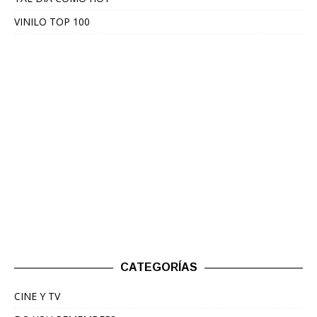
VINILO TOP 100
CATEGORÍAS
CINE Y TV