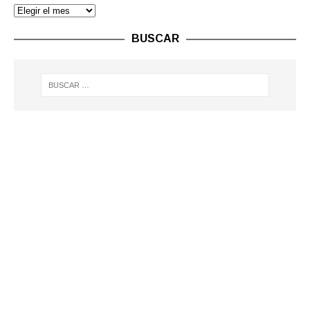
BUSCAR