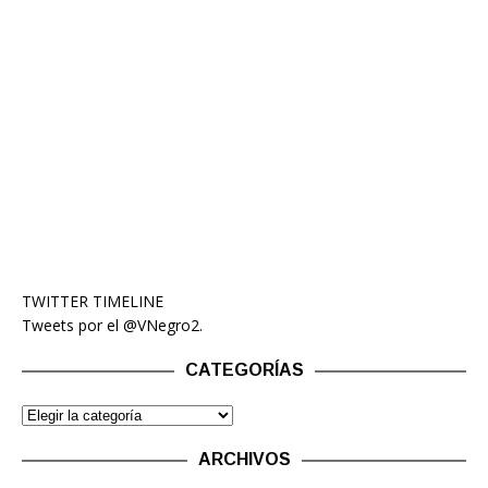
TWITTER TIMELINE
Tweets por el @VNegro2.
CATEGORÍAS
ARCHIVOS