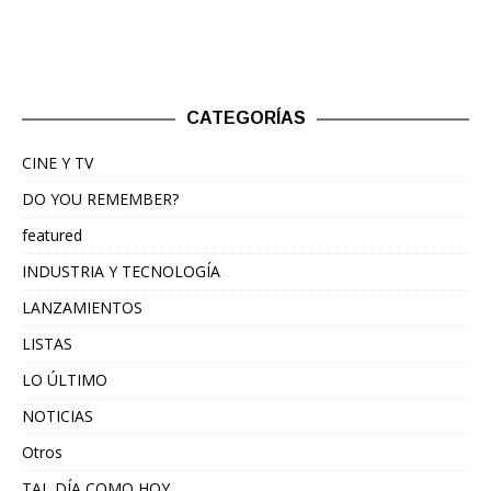
CATEGORÍAS
CINE Y TV
DO YOU REMEMBER?
featured
INDUSTRIA Y TECNOLOGÍA
LANZAMIENTOS
LISTAS
LO ÚLTIMO
NOTICIAS
Otros
TAL DÍA COMO HOY