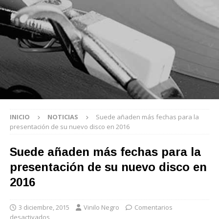
INICIO
NOTICIAS
Suede añaden más fechas para la
presentación de su nuevo disco en 2016
Suede añaden más fechas para la
presentación de su nuevo disco en
2016
3 diciembre, 2015
Vinilo Negro
Comentarios
desactivados