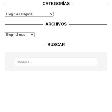
CATEGORÍAS
ARCHIVOS
BUSCAR