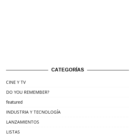
CATEGORÍAS
CINE Y TV
DO YOU REMEMBER?
featured
INDUSTRIA Y TECNOLOGÍA
LANZAMIENTOS
LISTAS