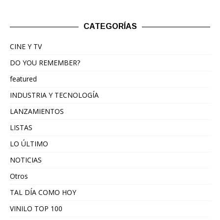
CATEGORÍAS
CINE Y TV
DO YOU REMEMBER?
featured
INDUSTRIA Y TECNOLOGÍA
LANZAMIENTOS
LISTAS
LO ÚLTIMO
NOTICIAS
Otros
TAL DÍA COMO HOY
VINILO TOP 100