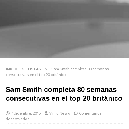
INICIO
LISTAS
Sam Smith completa 80 semanas
consecutivas en el top 20 británico
Sam Smith completa 80 semanas
consecutivas en el top 20 británico
7 diciembre, 2015
Vinilo Negro
Comentarios
desactivados