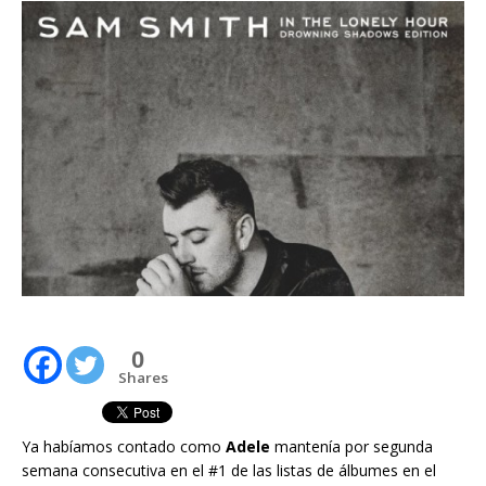
0
Shares
Ya habíamos contado como
Adele
mantenía por segunda
semana consecutiva en el #1 de las listas de álbumes en el