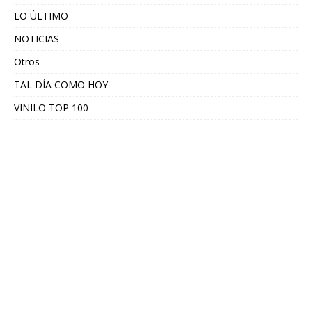
LO ÚLTIMO
NOTICIAS
Otros
TAL DÍA COMO HOY
VINILO TOP 100