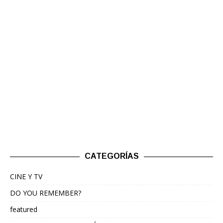
CATEGORÍAS
CINE Y TV
DO YOU REMEMBER?
featured