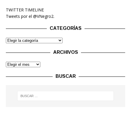
TWITTER TIMELINE
Tweets por el @VNegro2.
CATEGORÍAS
ARCHIVOS
BUSCAR