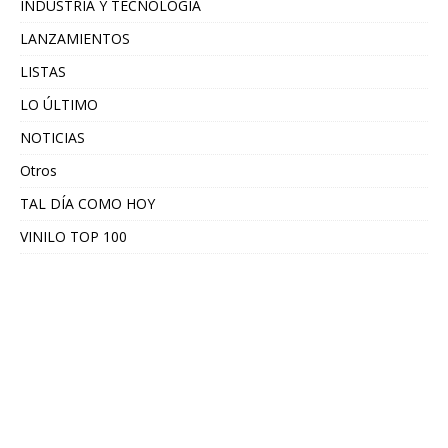
INDUSTRIA Y TECNOLOGÍA
LANZAMIENTOS
LISTAS
LO ÚLTIMO
NOTICIAS
Otros
TAL DÍA COMO HOY
VINILO TOP 100