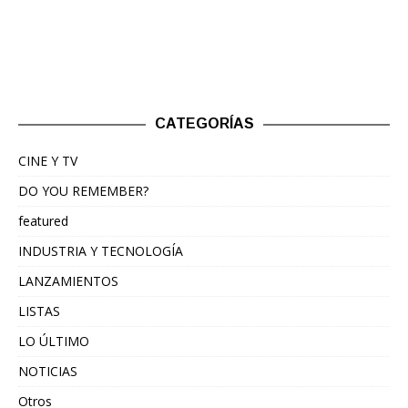
CATEGORÍAS
CINE Y TV
DO YOU REMEMBER?
featured
INDUSTRIA Y TECNOLOGÍA
LANZAMIENTOS
LISTAS
LO ÚLTIMO
NOTICIAS
Otros