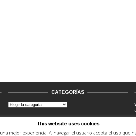
CATEGORÍAS
This website uses cookies
e una mejor experiencia. Al navegar el usuario acepta el uso que 