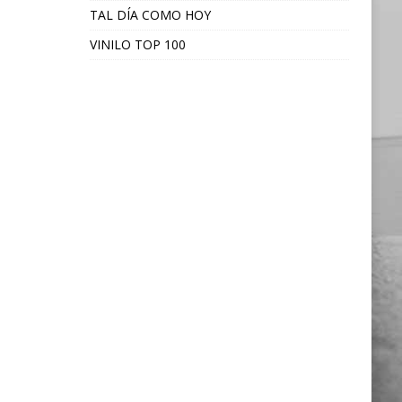
TAL DÍA COMO HOY
VINILO TOP 100