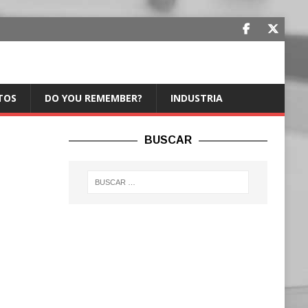
TOS
DO YOU REMEMBER?
INDUSTRIA
BUSCAR