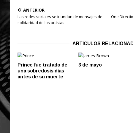
ANTERIOR
Las redes sociales se inundan de mensajes de
One Directi
solidaridad de los artistas
ARTÍCULOS RELACIONA
Prince fue tratado de
3 de mayo
una sobredosis días
antes de su muerte