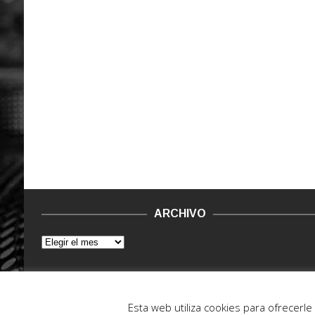
ARCHIVO
© 2015 - 2022. Vinilo Negro.
Powered by IT ENCORE
Esta web utiliza cookies para ofrecerl