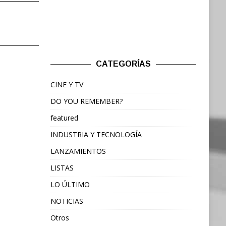
CATEGORÍAS
CINE Y TV
DO YOU REMEMBER?
featured
INDUSTRIA Y TECNOLOGÍA
LANZAMIENTOS
LISTAS
LO ÚLTIMO
NOTICIAS
Otros