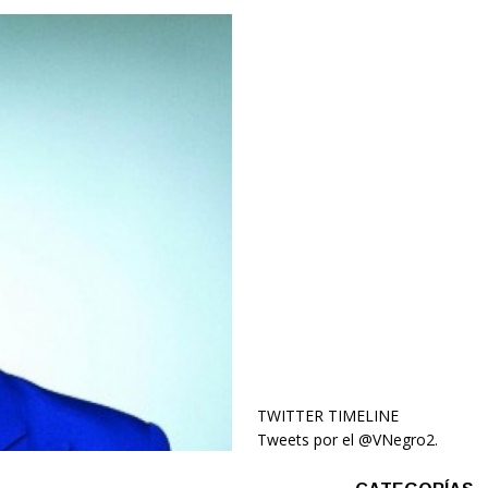
TWITTER TIMELINE
Tweets por el @VNegro2.