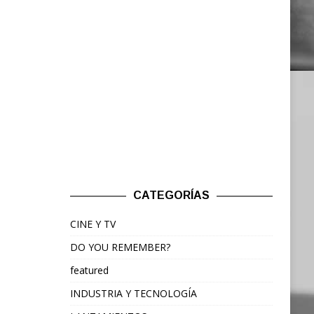
CATEGORÍAS
CINE Y TV
DO YOU REMEMBER?
featured
INDUSTRIA Y TECNOLOGÍA