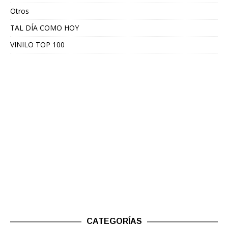
Otros
TAL DÍA COMO HOY
VINILO TOP 100
CATEGORÍAS