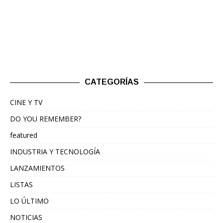
CATEGORÍAS
CINE Y TV
DO YOU REMEMBER?
featured
INDUSTRIA Y TECNOLOGÍA
LANZAMIENTOS
LISTAS
LO ÚLTIMO
NOTICIAS