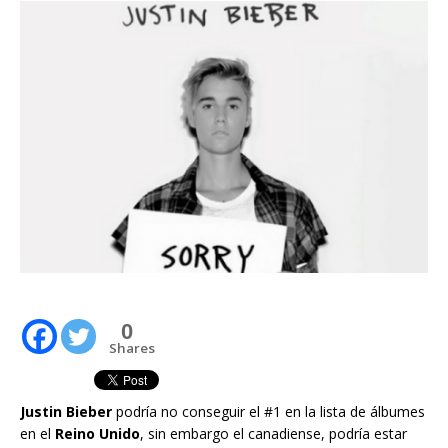
0
Shares
Justin Bieber
podría no conseguir el #1 en la lista de álbumes
en el
Reino Unido
, sin embargo el canadiense, podría estar