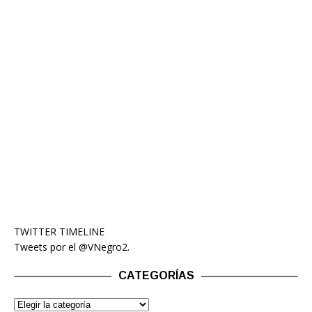
TWITTER TIMELINE
Tweets por el @VNegro2.
CATEGORÍAS