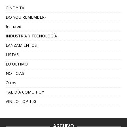
CINE Y TV
DO YOU REMEMBER?
featured
INDUSTRIA Y TECNOLOGÍA
LANZAMIENTOS
LISTAS
LO ÚLTIMO
NOTICIAS
Otros
TAL DÍA COMO HOY
VINILO TOP 100
ARCHIVO