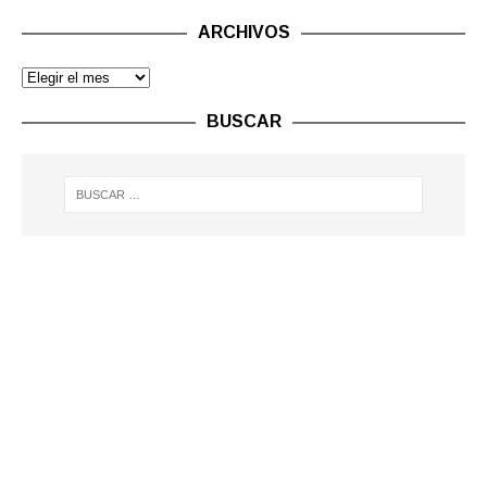
ARCHIVOS
BUSCAR