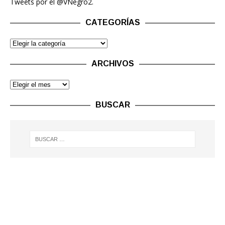
Tweets por el @VNegro2.
CATEGORÍAS
ARCHIVOS
BUSCAR