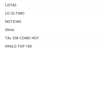
LISTAS
LO ÚLTIMO
NOTICIAS
Otros
TAL DÍA COMO HOY
VINILO TOP 100