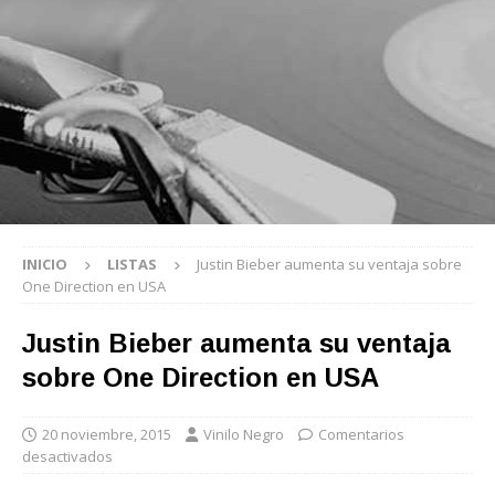
INICIO
LISTAS
Justin Bieber aumenta su ventaja sobre
One Direction en USA
Justin Bieber aumenta su ventaja
sobre One Direction en USA
20 noviembre, 2015
Vinilo Negro
Comentarios
desactivados