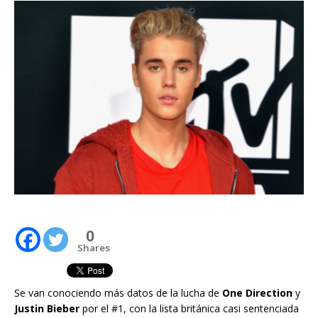
0
Shares
Se van conociendo más datos de la lucha de
One Direction
y
Justin Bieber
por el #1, con la lista británica casi sentenciada