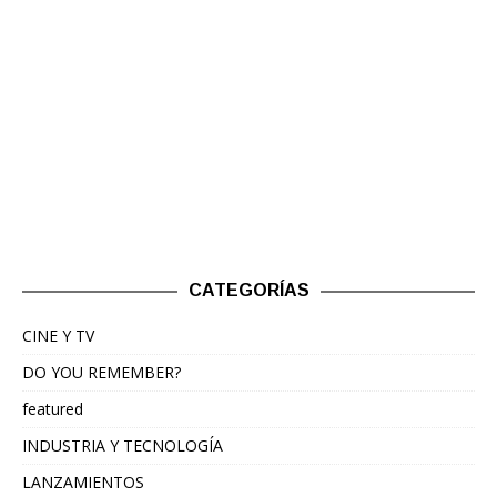
CATEGORÍAS
CINE Y TV
DO YOU REMEMBER?
featured
INDUSTRIA Y TECNOLOGÍA
LANZAMIENTOS