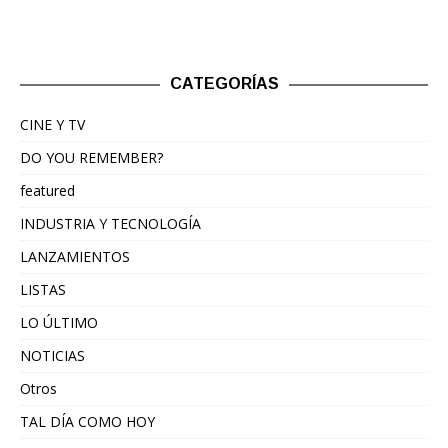
CATEGORÍAS
CINE Y TV
DO YOU REMEMBER?
featured
INDUSTRIA Y TECNOLOGÍA
LANZAMIENTOS
LISTAS
LO ÚLTIMO
NOTICIAS
Otros
TAL DÍA COMO HOY