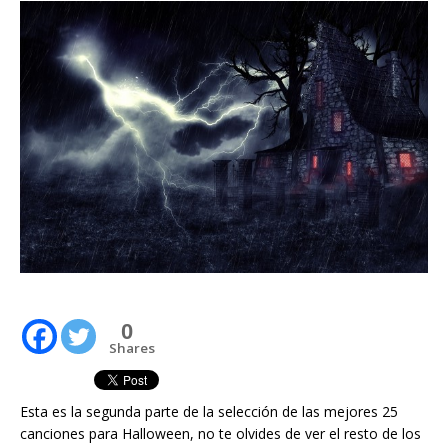
0
Shares
Esta es la segunda parte de la selección de las mejores 25
canciones para Halloween, no te olvides de ver el resto de los