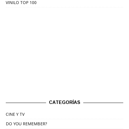
VINILO TOP 100
CATEGORÍAS
CINE Y TV
DO YOU REMEMBER?