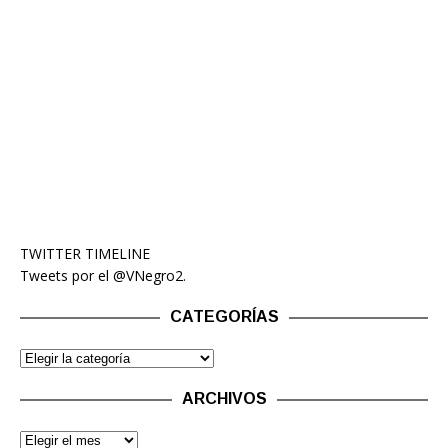
TWITTER TIMELINE
Tweets por el @VNegro2.
CATEGORÍAS
ARCHIVOS