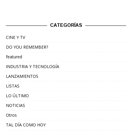
CATEGORÍAS
CINE Y TV
DO YOU REMEMBER?
featured
INDUSTRIA Y TECNOLOGÍA
LANZAMIENTOS
LISTAS
LO ÚLTIMO
NOTICIAS
Otros
TAL DÍA COMO HOY