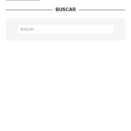
BUSCAR