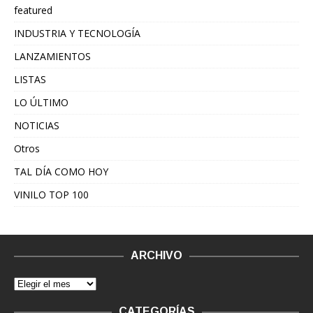
featured
INDUSTRIA Y TECNOLOGÍA
LANZAMIENTOS
LISTAS
LO ÚLTIMO
NOTICIAS
Otros
TAL DÍA COMO HOY
VINILO TOP 100
ARCHIVO
CATEGORÍAS