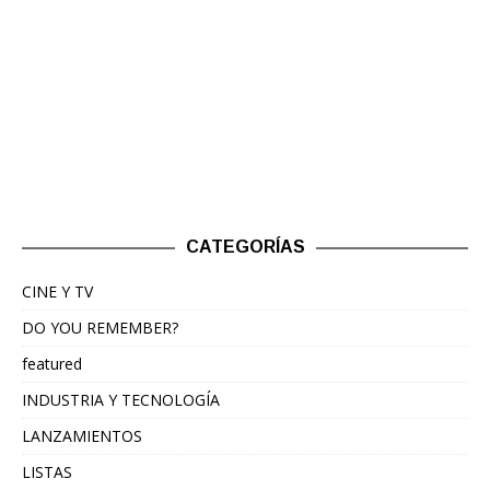
CATEGORÍAS
CINE Y TV
DO YOU REMEMBER?
featured
INDUSTRIA Y TECNOLOGÍA
LANZAMIENTOS
LISTAS