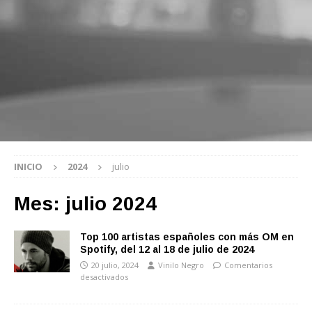
INICIO
2024
julio
Mes:
julio 2024
Top 100 artistas españoles con más OM en
Spotify, del 12 al 18 de julio de 2024
20 julio, 2024
Vinilo Negro
Comentarios
desactivados