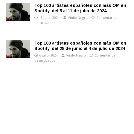
Top 100 artistas españoles con más OM en
Spotify, del 5 al 11 de julio de 2024
13 julio, 2024
Vinilo Negro
Comentarios
desactivados
Top 100 artistas españoles con más OM en
Spotify, del 28 de junio al 4 de julio de 2024
6 julio, 2024
Vinilo Negro
Comentarios
desactivados