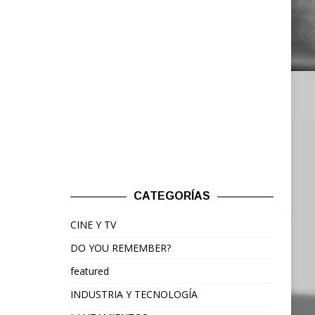
CATEGORÍAS
CINE Y TV
DO YOU REMEMBER?
featured
INDUSTRIA Y TECNOLOGÍA