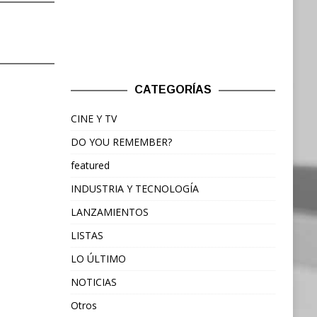
CATEGORÍAS
CINE Y TV
DO YOU REMEMBER?
featured
INDUSTRIA Y TECNOLOGÍA
LANZAMIENTOS
LISTAS
LO ÚLTIMO
NOTICIAS
Otros