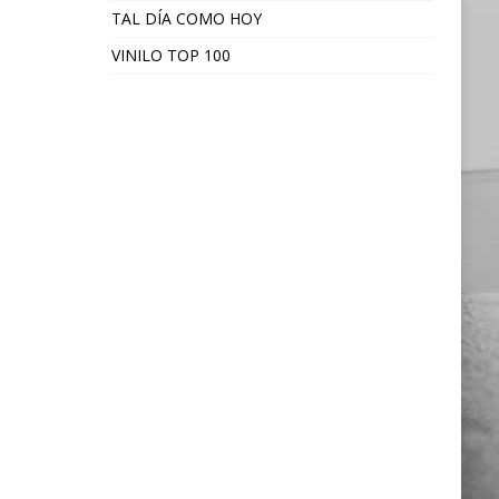
TAL DÍA COMO HOY
VINILO TOP 100