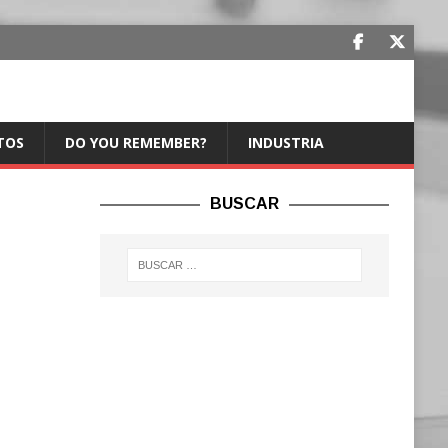
TOS
DO YOU REMEMBER?
INDUSTRIA
BUSCAR