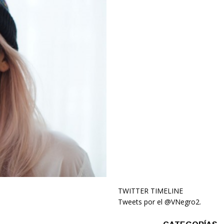
TWITTER TIMELINE
Tweets por el @VNegro2.