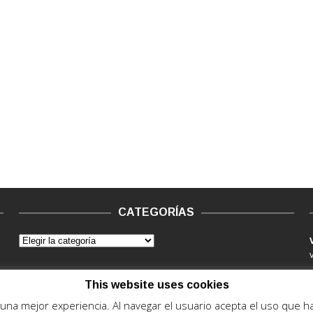
CATEGORÍAS
This website uses cookies
e una mejor experiencia. Al navegar el usuario acepta el uso que 