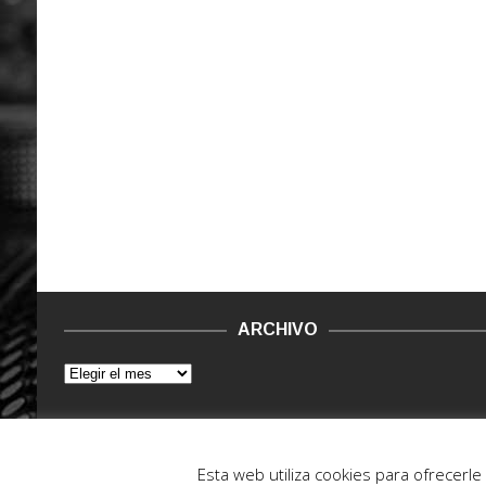
ARCHIVO
© 2015 - 2022. Vinilo Negro.
Powered by IT ENCORE
Esta web utiliza cookies para ofrecerl