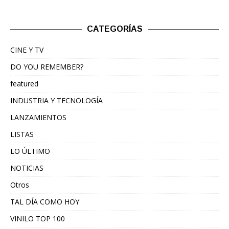
CATEGORÍAS
CINE Y TV
DO YOU REMEMBER?
featured
INDUSTRIA Y TECNOLOGÍA
LANZAMIENTOS
LISTAS
LO ÚLTIMO
NOTICIAS
Otros
TAL DÍA COMO HOY
VINILO TOP 100