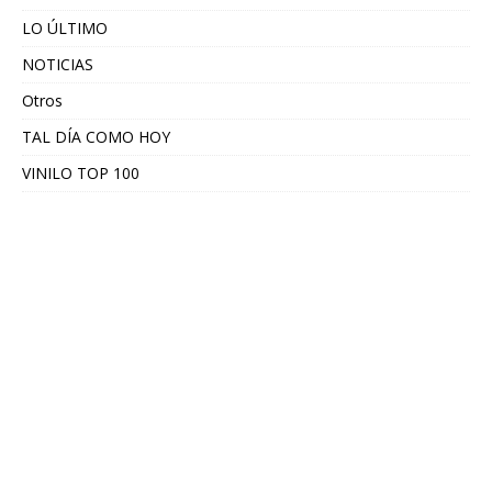
LO ÚLTIMO
NOTICIAS
Otros
TAL DÍA COMO HOY
VINILO TOP 100