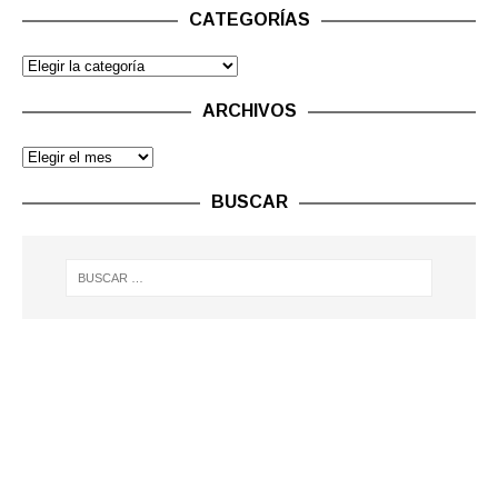
CATEGORÍAS
ARCHIVOS
BUSCAR