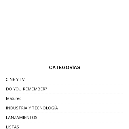
CATEGORÍAS
CINE Y TV
DO YOU REMEMBER?
featured
INDUSTRIA Y TECNOLOGÍA
LANZAMIENTOS
LISTAS