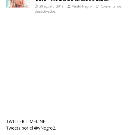
28 agosto, 2019
Vinilo Negro
Comentarios
desactivados
TWITTER TIMELINE
Tweets por el @VNegro2.