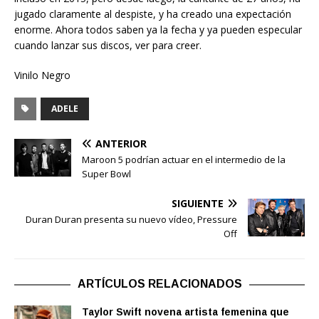
jugado claramente al despiste, y ha creado una expectación
enorme. Ahora todos saben ya la fecha y ya pueden especular
cuando lanzar sus discos, ver para creer.
Vinilo Negro
ADELE
ANTERIOR
Maroon 5 podrían actuar en el intermedio de la
Super Bowl
SIGUIENTE
Duran Duran presenta su nuevo vídeo, Pressure
Off
ARTÍCULOS RELACIONADOS
Taylor Swift novena artista femenina que