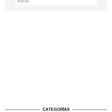
CATEGORÍAS