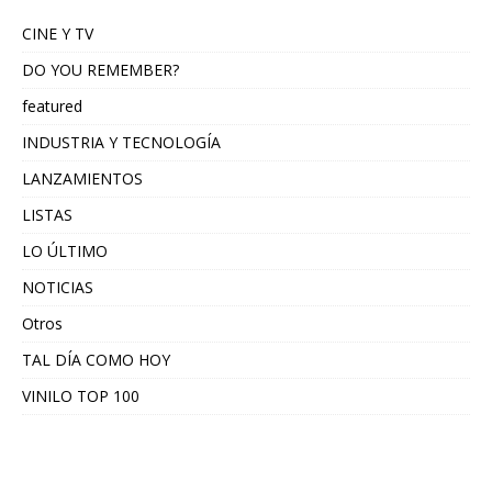
CINE Y TV
DO YOU REMEMBER?
featured
INDUSTRIA Y TECNOLOGÍA
LANZAMIENTOS
LISTAS
LO ÚLTIMO
NOTICIAS
Otros
TAL DÍA COMO HOY
VINILO TOP 100