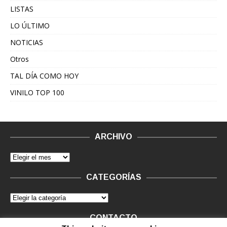
LISTAS
LO ÚLTIMO
NOTICIAS
Otros
TAL DÍA COMO HOY
VINILO TOP 100
ARCHIVO
CATEGORÍAS
CONTACTO