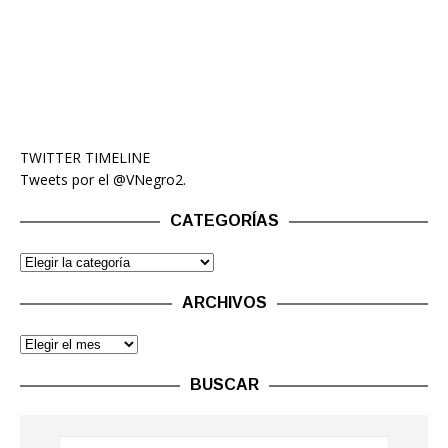
TWITTER TIMELINE
Tweets por el @VNegro2.
CATEGORÍAS
ARCHIVOS
BUSCAR