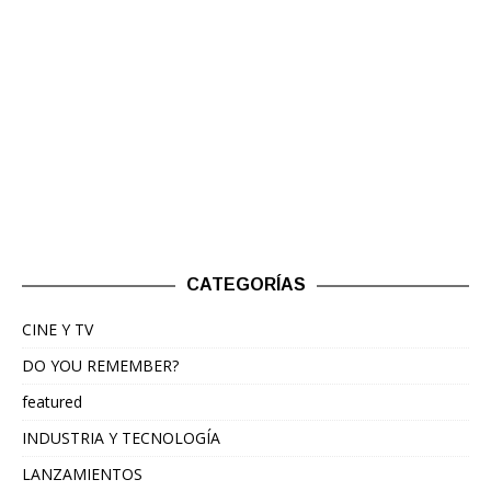
CATEGORÍAS
CINE Y TV
DO YOU REMEMBER?
featured
INDUSTRIA Y TECNOLOGÍA
LANZAMIENTOS