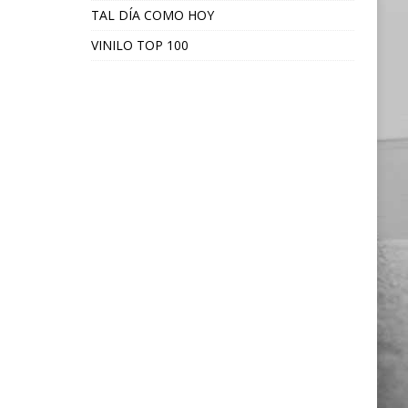
TAL DÍA COMO HOY
VINILO TOP 100