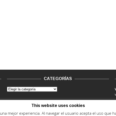
CATEGORÍAS
This website uses cookies
e una mejor experiencia. Al navegar el usuario acepta el uso que 