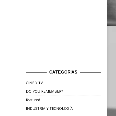
CATEGORÍAS
CINE Y TV
DO YOU REMEMBER?
featured
INDUSTRIA Y TECNOLOGÍA