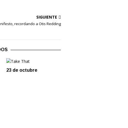
SIGUIENTE
nifesto, recordando a Otis Redding
DOS
23 de octubre