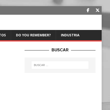
TOS
DO YOU REMEMBER?
INDUSTRIA
BUSCAR