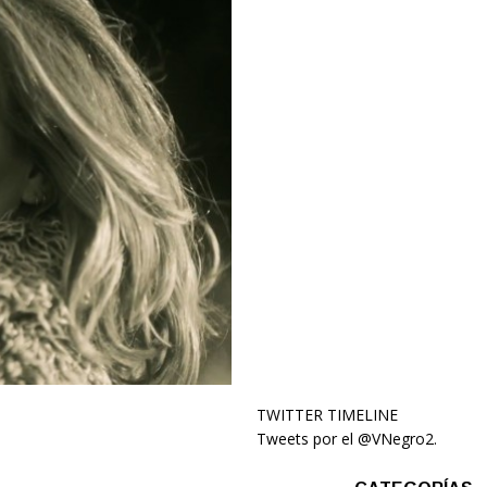
TWITTER TIMELINE
Tweets por el @VNegro2.