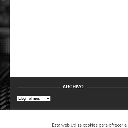
ARCHIVO
© 2015 - 2022. Vinilo Negro.
Powered by IT ENCORE
Esta web utiliza cookies para ofrecerl