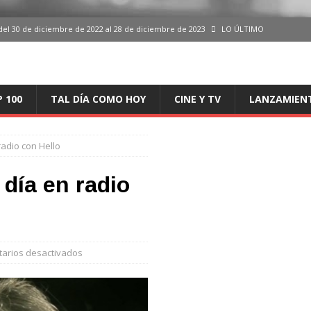
del 30 de diciembre de 2022 al 28 de diciembre de 2023
LO ÚLTIMO
 del 30 de diciembre de 2022 al 28 de diciembre de 2023
LO ÚLTIMO
en España, del 30 de diciembre de 2022 al 28 de diciembre de 2023
LO
P 100
TAL DÍA COMO HOY
CINE Y TV
LANZAMIEN
aming en España, del 30 de diciembre de 2022 al 28 de diciembre de 2023
LO
radio con Hello
iciembre de 2022 al 28 de diciembre de 2023
LO ÚLTIMO
 día en radio
arios desactivados