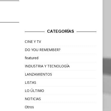
CATEGORÍAS
CINE Y TV
DO YOU REMEMBER?
featured
INDUSTRIA Y TECNOLOGÍA
LANZAMIENTOS
LISTAS
LO ÚLTIMO
NOTICIAS
Otros