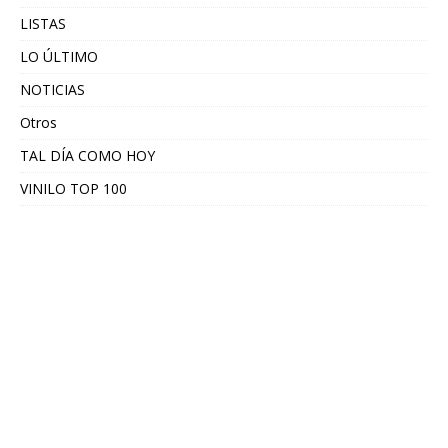
LISTAS
LO ÚLTIMO
NOTICIAS
Otros
TAL DÍA COMO HOY
VINILO TOP 100