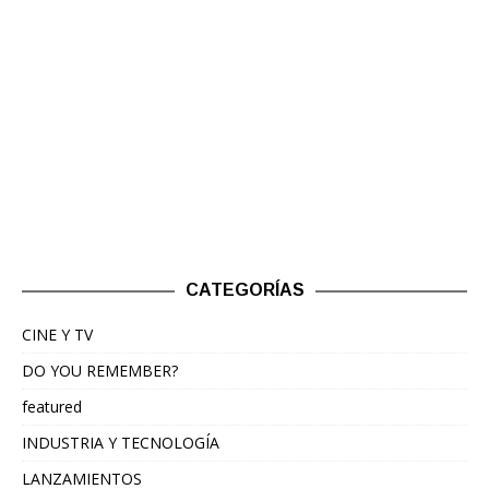
CATEGORÍAS
CINE Y TV
DO YOU REMEMBER?
featured
INDUSTRIA Y TECNOLOGÍA
LANZAMIENTOS