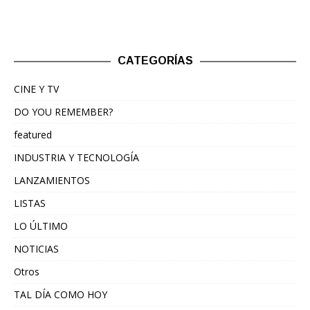
CATEGORÍAS
CINE Y TV
DO YOU REMEMBER?
featured
INDUSTRIA Y TECNOLOGÍA
LANZAMIENTOS
LISTAS
LO ÚLTIMO
NOTICIAS
Otros
TAL DÍA COMO HOY