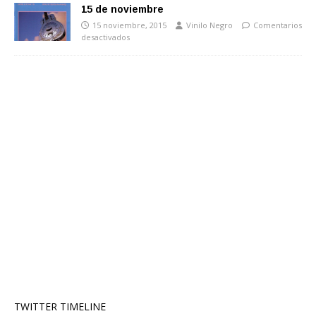
15 de noviembre
15 noviembre, 2015
Vinilo Negro
Comentarios
desactivados
TWITTER TIMELINE