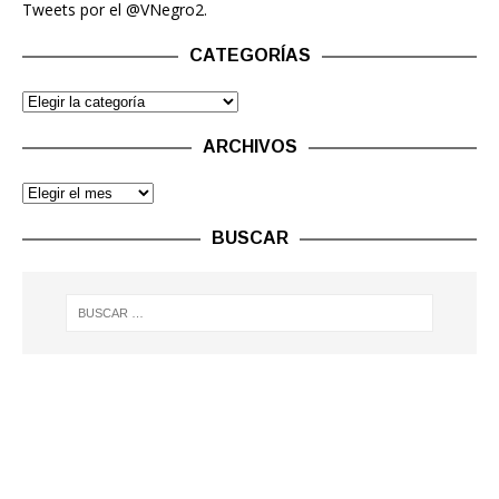
Tweets por el @VNegro2.
CATEGORÍAS
ARCHIVOS
BUSCAR