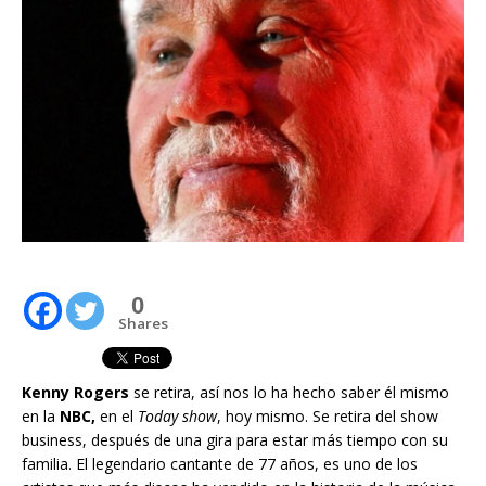
0
Shares
Kenny Rogers
se retira, así nos lo ha hecho saber él mismo
en la
NBC,
en el
Today show
, hoy mismo. Se retira del show
business, después de una gira para estar más tiempo con su
familia. El legendario cantante de 77 años, es uno de los