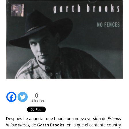
0
Shares
Después de anunciar que habría una nueva versión de
Friends
in low places
, de
Garth Brooks
, en la que el cantante country