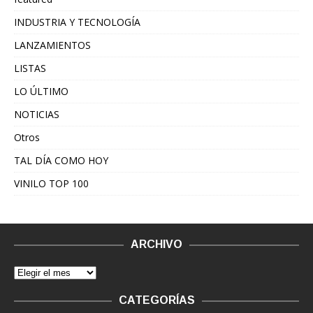
INDUSTRIA Y TECNOLOGÍA
LANZAMIENTOS
LISTAS
LO ÚLTIMO
NOTICIAS
Otros
TAL DÍA COMO HOY
VINILO TOP 100
ARCHIVO
CATEGORÍAS