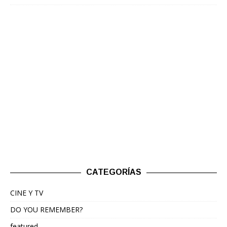
CATEGORÍAS
CINE Y TV
DO YOU REMEMBER?
featured