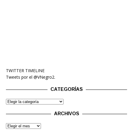
TWITTER TIMELINE
Tweets por el @VNegro2.
CATEGORÍAS
ARCHIVOS