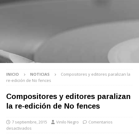
INICIO
NOTICIAS
Compositores y editores paralizan la
re-edición de No fences
Compositores y editores paralizan
la re-edición de No fences
7 septiembre, 2015
Vinilo Negro
Comentarios
desactivados