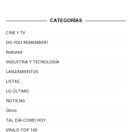
CATEGORÍAS
CINE Y TV
DO YOU REMEMBER?
featured
INDUSTRIA Y TECNOLOGÍA
LANZAMIENTOS
LISTAS
LO ÚLTIMO
NOTICIAS
Otros
TAL DÍA COMO HOY
VINILO TOP 100