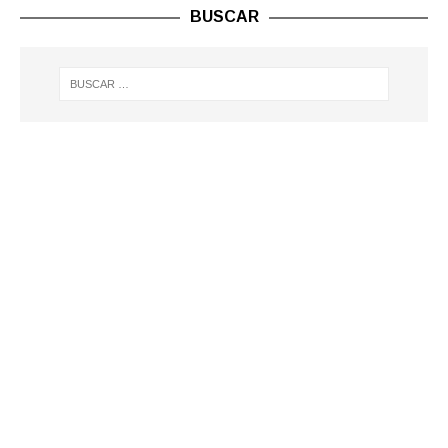
BUSCAR