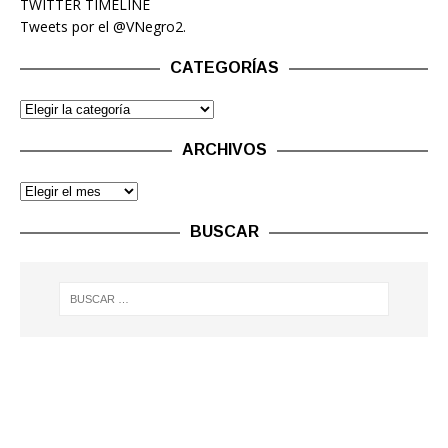
TWITTER TIMELINE
Tweets por el @VNegro2.
CATEGORÍAS
ARCHIVOS
BUSCAR