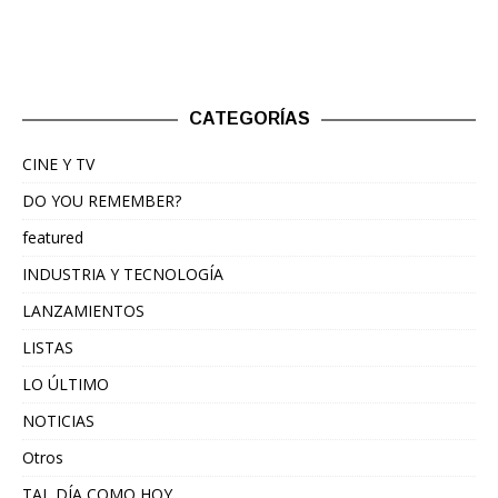
CATEGORÍAS
CINE Y TV
DO YOU REMEMBER?
featured
INDUSTRIA Y TECNOLOGÍA
LANZAMIENTOS
LISTAS
LO ÚLTIMO
NOTICIAS
Otros
TAL DÍA COMO HOY