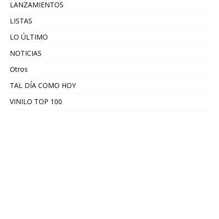
LANZAMIENTOS
LISTAS
LO ÚLTIMO
NOTICIAS
Otros
TAL DÍA COMO HOY
VINILO TOP 100