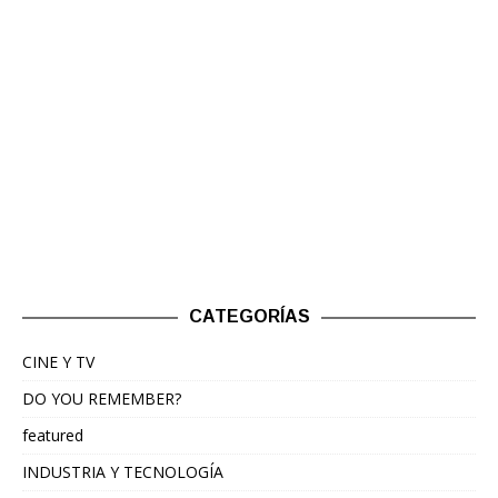
CATEGORÍAS
CINE Y TV
DO YOU REMEMBER?
featured
INDUSTRIA Y TECNOLOGÍA