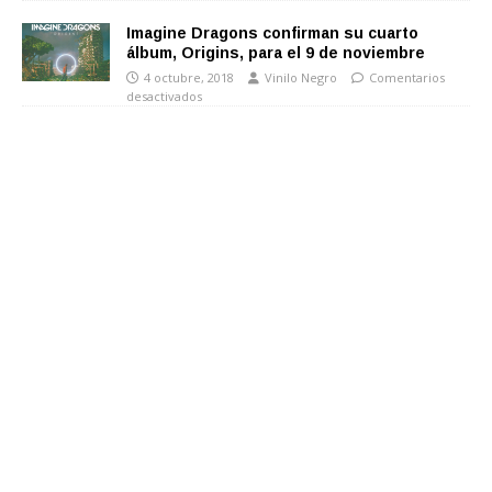
Imagine Dragons confirman su cuarto
álbum, Origins, para el 9 de noviembre
4 octubre, 2018
Vinilo Negro
Comentarios
desactivados