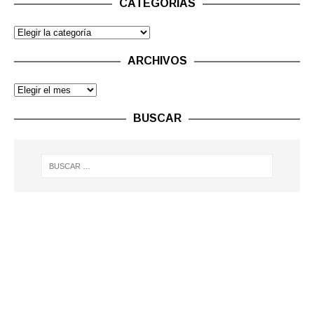
CATEGORÍAS
ARCHIVOS
BUSCAR