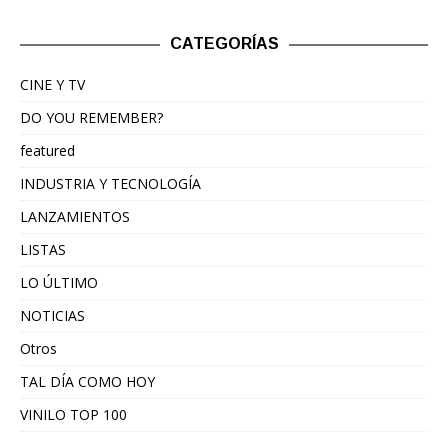
CATEGORÍAS
CINE Y TV
DO YOU REMEMBER?
featured
INDUSTRIA Y TECNOLOGÍA
LANZAMIENTOS
LISTAS
LO ÚLTIMO
NOTICIAS
Otros
TAL DÍA COMO HOY
VINILO TOP 100