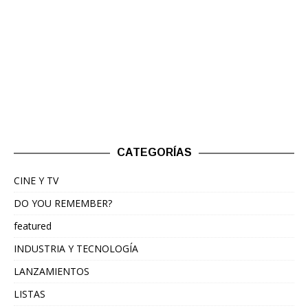
CATEGORÍAS
CINE Y TV
DO YOU REMEMBER?
featured
INDUSTRIA Y TECNOLOGÍA
LANZAMIENTOS
LISTAS