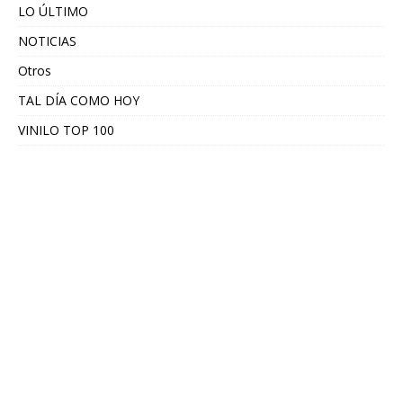
LO ÚLTIMO
NOTICIAS
Otros
TAL DÍA COMO HOY
VINILO TOP 100