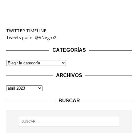
TWITTER TIMELINE
Tweets por el @VNegro2.
CATEGORÍAS
ARCHIVOS
BUSCAR