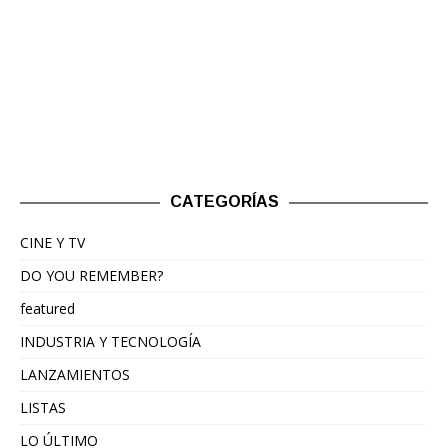
CATEGORÍAS
CINE Y TV
DO YOU REMEMBER?
featured
INDUSTRIA Y TECNOLOGÍA
LANZAMIENTOS
LISTAS
LO ÚLTIMO