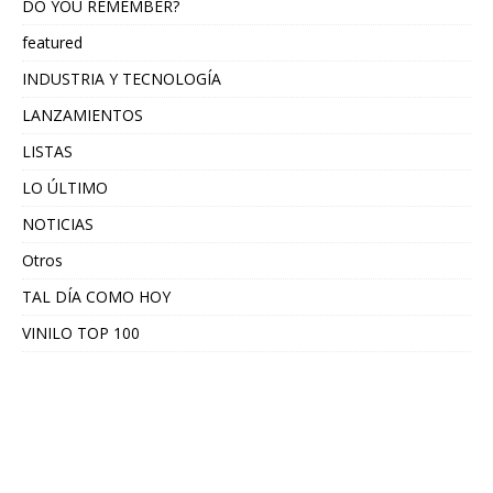
DO YOU REMEMBER?
featured
INDUSTRIA Y TECNOLOGÍA
LANZAMIENTOS
LISTAS
LO ÚLTIMO
NOTICIAS
Otros
TAL DÍA COMO HOY
VINILO TOP 100