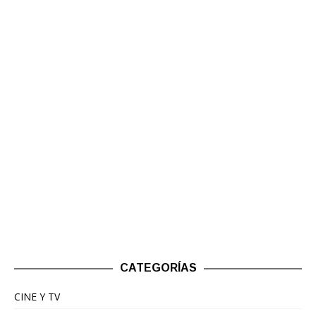
CATEGORÍAS
CINE Y TV